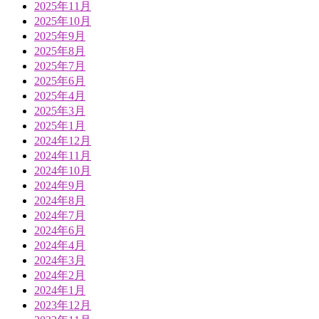
2025年11月
2025年10月
2025年9月
2025年8月
2025年7月
2025年6月
2025年4月
2025年3月
2025年1月
2024年12月
2024年11月
2024年10月
2024年9月
2024年8月
2024年7月
2024年6月
2024年4月
2024年3月
2024年2月
2024年1月
2023年12月