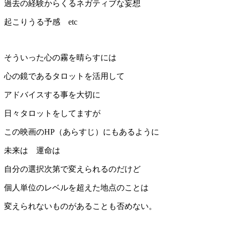
過去の経験からくるネガティブな妄想
起こりうる予感 etc
そういった心の霧を晴らすには
心の鏡であるタロットを活用して
アドバイスする事を大切に
日々タロットをしてますが
この映画のHP（あらすじ）にもあるように
未来は 運命は
自分の選択次第で変えられるのだけど
個人単位のレベルを超えた地点のことは
変えられないものがあることも否めない。