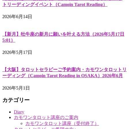
トリーディングイベント（Camoin Tarot Reading）
2026年6月14日
【新月】牡牛座の新月に願いを叶える方法（2026年5月17日
5:01）
2026年5月17日
【大阪】タロットセラピーご予約案内・カモワンタロットリ
ーディング（Camoin Tarot Reading in OSAKA）2026年6月
2026年5月1日
カテゴリー
Diary
カモワンタロット講座のご案内
カモワンタロット講座（受付終了）