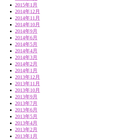
2015年1月
2014年12月
2014年11月
2014年10月
2014年9月
2014年6月
2014年5月
2014年4月
2014年3月
2014年2月
2014年1月
2013年12月
2013年11月
2013年10月
2013年9月
2013年7月
2013年6月
2013年5月
2013年4月
2013年2月
2013年1月