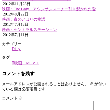
2012年11月28日
映画：The Lady アウンサンスーチー引き裂かれた愛
2012年8月22日
映画：夜のとばりの物語
2012年7月12日
映画・セントラルステーション
2012年7月11日
カテゴリー
Diary
タグ
映画 MOVIE
コメントを残す
メールアドレスが公開されることはありません。
※
が付い
ている欄は必須項目です
コメント
※