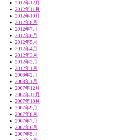
2012年12月
2012年11月
2012年10月
2012年8月
2012年7月
2012年6月
2012年5月
2012年4月
2012年3月
2012年2月
2012年1月
2008年2月
2008年1月
2007年12月
2007年11月
2007年10月
2007年9月
2007年8月
2007年7月
2007年6月
2007年5月