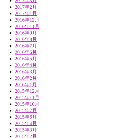
2017年3月
2017年2月
2017年1月
2016年12月
2016年11月
2016年9月
2016年8月
2016年7月
2016年6月
2016年5月
2016年4月
2016年3月
2016年2月
2016年1月
2015年12月
2015年11月
2015年10月
2015年7月
2015年6月
2015年4月
2015年3月
2015年2月