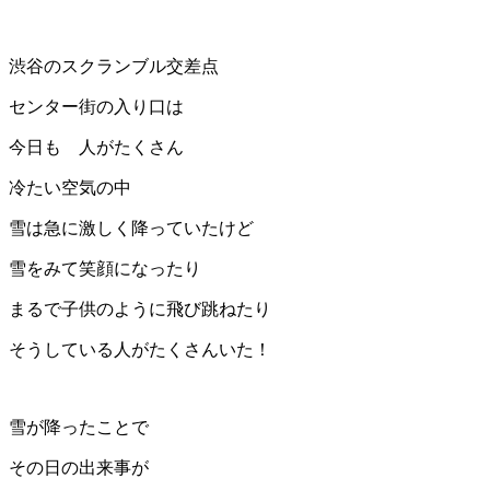
渋谷のスクランブル交差点
センター街の入り口は
今日も 人がたくさん
冷たい空気の中
雪は急に激しく降っていたけど
雪をみて笑顔になったり
まるで子供のように飛び跳ねたり
そうしている人がたくさんいた！
雪が降ったことで
その日の出来事が