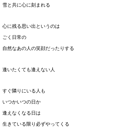
雪と共に心に刻まれる
心に残る思い出というのは
ごく日常の
自然なあの人の笑顔だったりする
逢いたくても逢えない人
すぐ隣りにいる人も
いつかいつの日か
逢えなくなる日は
生きている限り必ずやってくる