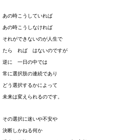
あの時こうしていれば
あの時こうしなければ
それができないのが人生で
たら れば はないのですが
逆に 一日の中では
常に選択肢の連続であり
どう選択するかによって
未来は変えられるのです。
その選択に迷いや不安や
決断しかねる何か