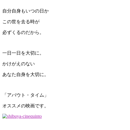
自分自身もいつの日か
この世を去る時が
必ずくるのだから。
一日一日を大切に。
かけがえのない
あなた自身を大切に。
「アバウト・タイム」
オススメの映画です。