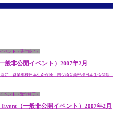
イベント（受付終了）
t（一般非公開イベント）2007年2月
生命保険 堺筋 営業部様日本生命保険 四ツ橋営業部様日本生命
イベント（受付終了）
Event（一般非公開イベント）2007年2月