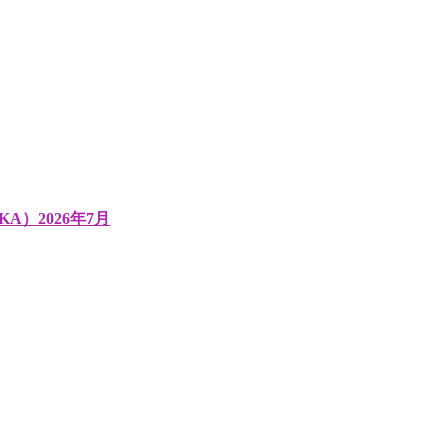
A）2026年7月