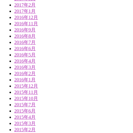
2017年2月
2017年1月
2016年12月
2016年11月
2016年9月
2016年8月
2016年7月
2016年6月
2016年5月
2016年4月
2016年3月
2016年2月
2016年1月
2015年12月
2015年11月
2015年10月
2015年7月
2015年6月
2015年4月
2015年3月
2015年2月