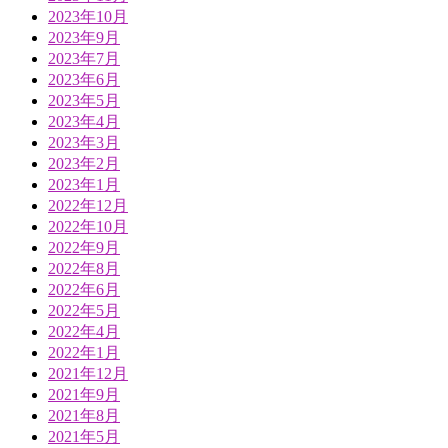
2023年10月
2023年9月
2023年7月
2023年6月
2023年5月
2023年4月
2023年3月
2023年2月
2023年1月
2022年12月
2022年10月
2022年9月
2022年8月
2022年6月
2022年5月
2022年4月
2022年1月
2021年12月
2021年9月
2021年8月
2021年5月