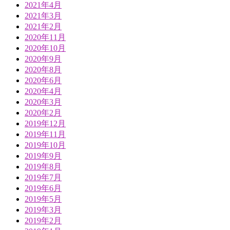
2021年4月
2021年3月
2021年2月
2020年11月
2020年10月
2020年9月
2020年8月
2020年6月
2020年4月
2020年3月
2020年2月
2019年12月
2019年11月
2019年10月
2019年9月
2019年8月
2019年7月
2019年6月
2019年5月
2019年3月
2019年2月