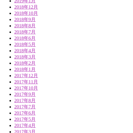
2019年1月
2018年12月
2018年10月
2018年9月
2018年8月
2018年7月
2018年6月
2018年5月
2018年4月
2018年3月
2018年2月
2018年1月
2017年12月
2017年11月
2017年10月
2017年9月
2017年8月
2017年7月
2017年6月
2017年5月
2017年4月
2017年3月