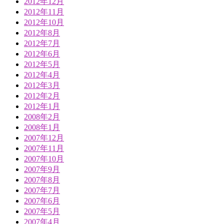
2012年12月
2012年11月
2012年10月
2012年8月
2012年7月
2012年6月
2012年5月
2012年4月
2012年3月
2012年2月
2012年1月
2008年2月
2008年1月
2007年12月
2007年11月
2007年10月
2007年9月
2007年8月
2007年7月
2007年6月
2007年5月
2007年4月