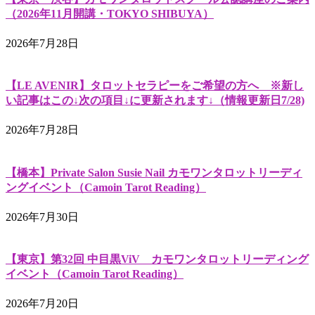
（2026年11月開講・TOKYO SHIBUYA）
2026年7月28日
【LE AVENIR】タロットセラピーをご希望の方へ ※新し
い記事はこの↓次の項目↓に更新されます↓（情報更新日7/28)
2026年7月28日
【橋本】Private Salon Susie Nail カモワンタロットリーディ
ングイベント（Camoin Tarot Reading）
2026年7月30日
【東京】第32回 中目黒ViV カモワンタロットリーディング
イベント（Camoin Tarot Reading）
2026年7月20日