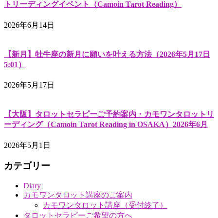
トリーディングイベント（Camoin Tarot Reading）
2026年6月14日
【新月】牡牛座の新月に願いを叶える方法（2026年5月17日
5:01）
2026年5月17日
【大阪】タロットセラピーご予約案内・カモワンタロットリ
ーディング（Camoin Tarot Reading in OSAKA）2026年6月
2026年5月1日
カテゴリー
Diary
カモワンタロット講座のご案内
カモワンタロット講座（受付終了）
タロットセラピーご希望の方へ