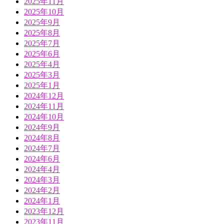
2025年11月
2025年10月
2025年9月
2025年8月
2025年7月
2025年6月
2025年4月
2025年3月
2025年1月
2024年12月
2024年11月
2024年10月
2024年9月
2024年8月
2024年7月
2024年6月
2024年4月
2024年3月
2024年2月
2024年1月
2023年12月
2023年11月