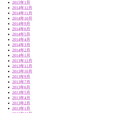
2015年1月
2014年12月
2014年11月
2014年10月
2014年9月
2014年6月
2014年5月
2014年4月
2014年3月
2014年2月
2014年1月
2013年12月
2013年11月
2013年10月
2013年9月
2013年7月
2013年6月
2013年5月
2013年4月
2013年2月
2013年1月