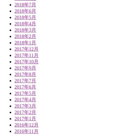
2018年7月
2018年6月
2018年5月
2018年4月
2018年3月
2018年2月
2018年1月
2017年12月
2017年11月
2017年10月
2017年9月
2017年8月
2017年7月
2017年6月
2017年5月
2017年4月
2017年3月
2017年2月
2017年1月
2016年12月
2016年11月