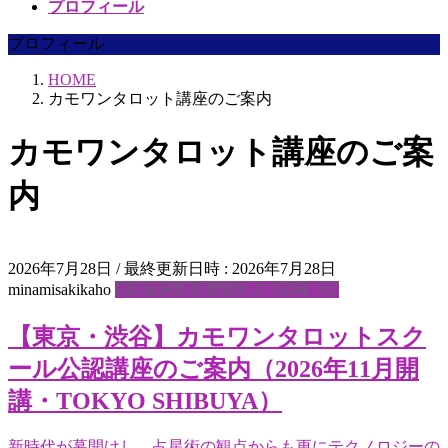
プロフィール
プロフィール
HOME
カモワンタロット講座のご案内
カモワンタロット講座のご案
内
2026年7月28日
/ 最終更新日時 :
2026年7月28日
minamisakikaho
カモワンタロット講座のご案内
【東京・渋谷】カモワンタロットスク
ール公認講座のご案内（2026年11月開
講・TOKYO SHIBUYA）
新時代が幕開けし、占星術の観点からも更にテクノロジーの