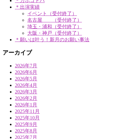
＊カホコトバ
＊出演実績
イベント（受付終了）
名古屋 （受付終了）
埼玉・浦和（受付終了）
大阪・神戸（受付終了）
＊願いは叶う！新月のお願い事法
アーカイブ
2026年7月
2026年6月
2026年5月
2026年4月
2026年3月
2026年2月
2026年1月
2025年11月
2025年10月
2025年9月
2025年8月
2025年7月