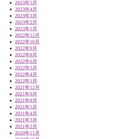
2023年5月
2023年4月
2023年3月
2023年2月
2023年1月
2022年12月
2022年10月
2022年9月
2022年8月
2022年6月
2022年5月
2022年4月
2022年1月
2021年12月
2021年9月
2021年8月
2021年5月
2021年4月
2021年3月
2021年2月
2020年11月