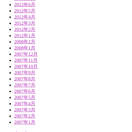
2012年6月
2012年5月
2012年4月
2012年3月
2012年2月
2012年1月
2008年2月
2008年1月
2007年12月
2007年11月
2007年10月
2007年9月
2007年8月
2007年7月
2007年6月
2007年5月
2007年4月
2007年3月
2007年2月
2007年1月