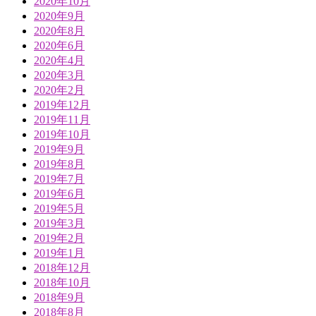
2020年10月
2020年9月
2020年8月
2020年6月
2020年4月
2020年3月
2020年2月
2019年12月
2019年11月
2019年10月
2019年9月
2019年8月
2019年7月
2019年6月
2019年5月
2019年3月
2019年2月
2019年1月
2018年12月
2018年10月
2018年9月
2018年8月