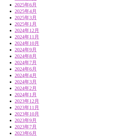
2025年6月
2025年4月
2025年3月
2025年1月
2024年12月
2024年11月
2024年10月
2024年9月
2024年8月
2024年7月
2024年6月
2024年4月
2024年3月
2024年2月
2024年1月
2023年12月
2023年11月
2023年10月
2023年9月
2023年7月
2023年6月