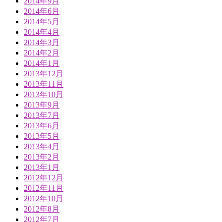
2014年9月
2014年6月
2014年5月
2014年4月
2014年3月
2014年2月
2014年1月
2013年12月
2013年11月
2013年10月
2013年9月
2013年7月
2013年6月
2013年5月
2013年4月
2013年2月
2013年1月
2012年12月
2012年11月
2012年10月
2012年8月
2012年7月