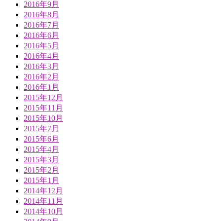
2016年9月
2016年8月
2016年7月
2016年6月
2016年5月
2016年4月
2016年3月
2016年2月
2016年1月
2015年12月
2015年11月
2015年10月
2015年7月
2015年6月
2015年4月
2015年3月
2015年2月
2015年1月
2014年12月
2014年11月
2014年10月