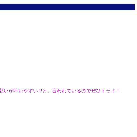
願いが叶いやすい !!と、言われているのでぜひトライ！