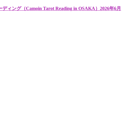
oin Tarot Reading in OSAKA）2026年6月