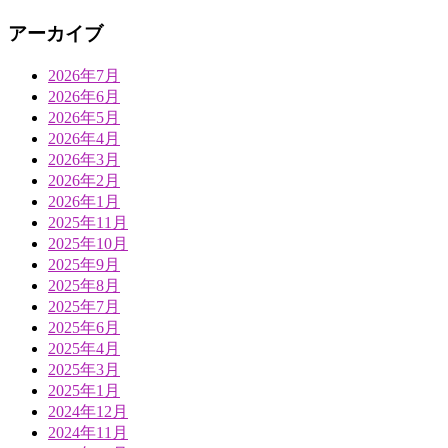
アーカイブ
2026年7月
2026年6月
2026年5月
2026年4月
2026年3月
2026年2月
2026年1月
2025年11月
2025年10月
2025年9月
2025年8月
2025年7月
2025年6月
2025年4月
2025年3月
2025年1月
2024年12月
2024年11月