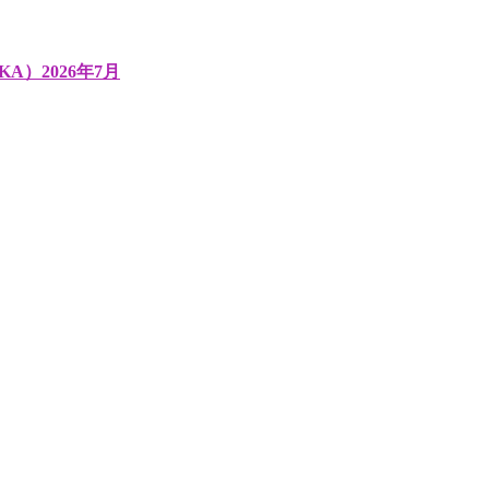
A）2026年7月