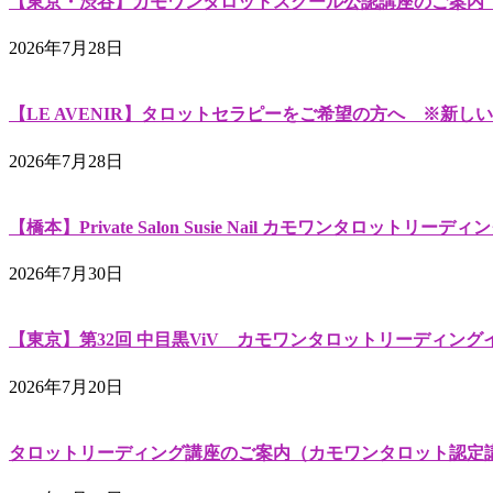
【東京・渋谷】カモワンタロットスクール公認講座のご案内（2026
2026年7月28日
【LE AVENIR】タロットセラピーをご希望の方へ ※新しい
2026年7月28日
【橋本】Private Salon Susie Nail カモワンタロットリーディン
2026年7月30日
【東京】第32回 中目黒ViV カモワンタロットリーディングイベント（C
2026年7月20日
タロットリーディング講座のご案内（カモワンタロット認定