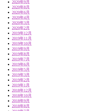
2020年9月
2020年8月
2020年6月
2020年4月
2020年3月
2020年2月
2019年12月
2019年11月
2019年10月
2019年9月
2019年8月
2019年7月
2019年6月
2019年5月
2019年3月
2019年2月
2019年1月
2018年12月
2018年10月
2018年9月
2018年8月