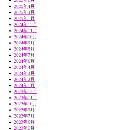
2025年6月
2025年4月
2025年3月
2025年1月
2024年12月
2024年11月
2024年10月
2024年9月
2024年8月
2024年7月
2024年6月
2024年4月
2024年3月
2024年2月
2024年1月
2023年12月
2023年11月
2023年10月
2023年9月
2023年7月
2023年6月
2023年5月