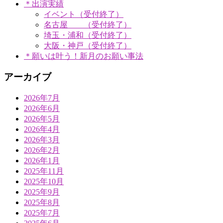
＊出演実績
イベント（受付終了）
名古屋 （受付終了）
埼玉・浦和（受付終了）
大阪・神戸（受付終了）
＊願いは叶う！新月のお願い事法
アーカイブ
2026年7月
2026年6月
2026年5月
2026年4月
2026年3月
2026年2月
2026年1月
2025年11月
2025年10月
2025年9月
2025年8月
2025年7月