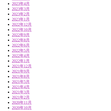
2023年4月
2023年3月
2023年2月
2023年1月
2022年12月
2022年10月
2022年9月
2022年8月
2022年6月
2022年5月
2022年4月
2022年1月
2021年12月
2021年9月
2021年8月
2021年5月
2021年4月
2021年3月
2021年2月
2020年11月
2020年10月