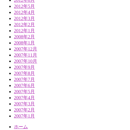
2012年6月
2012年5月
2012年4月
2012年3月
2012年2月
2012年1月
2008年2月
2008年1月
2007年12月
2007年11月
2007年10月
2007年9月
2007年8月
2007年7月
2007年6月
2007年5月
2007年4月
2007年3月
2007年2月
2007年1月
ホーム