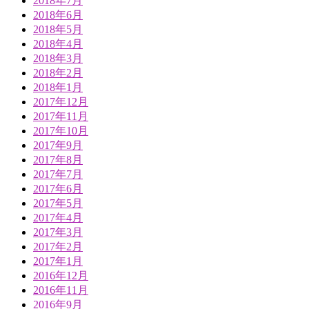
2018年7月
2018年6月
2018年5月
2018年4月
2018年3月
2018年2月
2018年1月
2017年12月
2017年11月
2017年10月
2017年9月
2017年8月
2017年7月
2017年6月
2017年5月
2017年4月
2017年3月
2017年2月
2017年1月
2016年12月
2016年11月
2016年9月