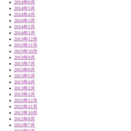
2014年6月
2014年5月
2014年4月
2014年3月
2014年2月
2014年1月
2013年12月
2013年11月
2013年10月
2013年9月
2013年7月
2013年6月
2013年5月
2013年4月
2013年2月
2013年1月
2012年12月
2012年11月
2012年10月
2012年8月
2012年7月