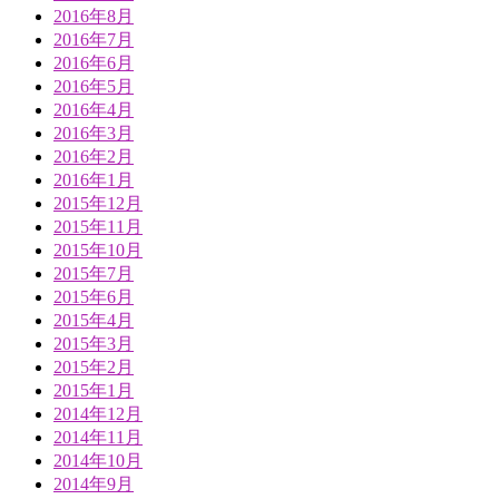
2016年8月
2016年7月
2016年6月
2016年5月
2016年4月
2016年3月
2016年2月
2016年1月
2015年12月
2015年11月
2015年10月
2015年7月
2015年6月
2015年4月
2015年3月
2015年2月
2015年1月
2014年12月
2014年11月
2014年10月
2014年9月