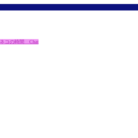
ネコの時間 Chat