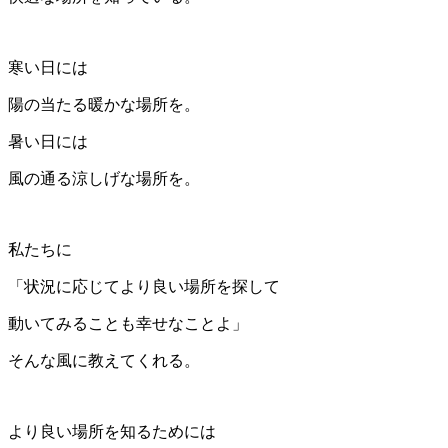
寒い日には
陽の当たる暖かな場所を。
暑い日には
風の通る涼しげな場所を。
私たちに
「状況に応じてより良い場所を探して
動いてみることも幸せなことよ」
そんな風に教えてくれる。
より良い場所を知るためには