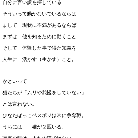
自分に言い訳を探している
そういって動かないでいるならば
まして 現状に不満があるならば
まずは 他を知るために動くこと
そして 体験した事で得た知識を
人生に 活かす（生かす）こと。
かといって
猫たちが「ムリや我慢をしていない」
とは言わない。
ひなたぼっこベスポジは常に争奪戦。
うちには 猫が２匹いる。