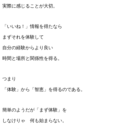
実際に感じることが大切。
「いいね！」情報を得たなら
まずそれを体験して
自分の経験からより良い
時間と場所と関係性を得る。
つまり
「体験」から「智恵」を得るのである。
簡単のようだが「まず体験」を
しなけりゃ 何も始まらない。