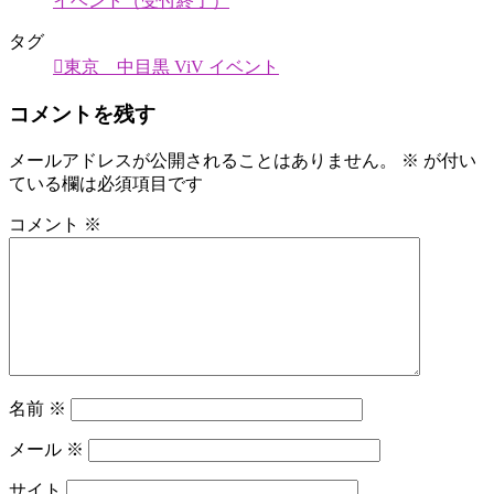
イベント（受付終了）
タグ
東京 中目黒 ViV イベント
コメントを残す
メールアドレスが公開されることはありません。
※
が付い
ている欄は必須項目です
コメント
※
名前
※
メール
※
サイト