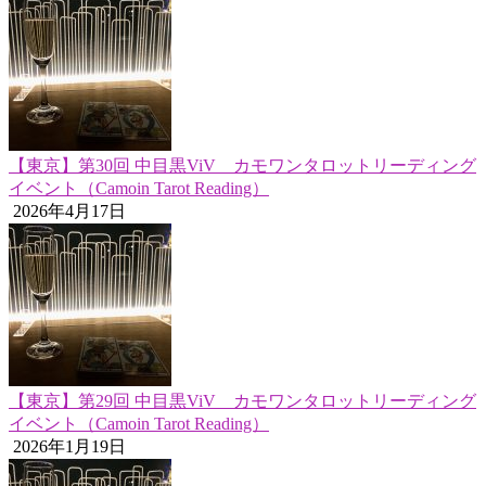
【東京】第30回 中目黒ViV カモワンタロットリーディング
イベント（Camoin Tarot Reading）
2026年4月17日
【東京】第29回 中目黒ViV カモワンタロットリーディング
イベント（Camoin Tarot Reading）
2026年1月19日