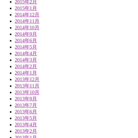
2015年2月
2015年1月
2014年12月
2014年11月
2014年10月
2014年9月
2014年6月
2014年5月
2014年4月
2014年3月
2014年2月
2014年1月
2013年12月
2013年11月
2013年10月
2013年9月
2013年7月
2013年6月
2013年5月
2013年4月
2013年2月
2013年1月