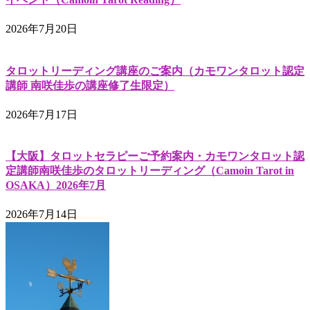
2026年7月20日
タロットリーディング講座のご案内（カモワンタロット認定
講師 南咲佳歩の講座修了生限定）
2026年7月17日
【大阪】タロットセラピーご予約案内・カモワンタロット認
定講師南咲佳歩のタロットリーディング（Camoin Tarot in
OSAKA）2026年7月
2026年7月14日