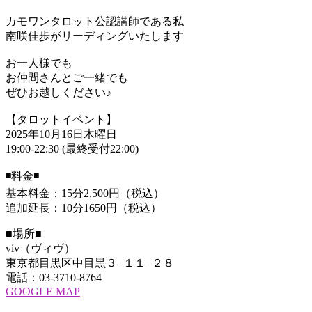
カモワンタロット公認講師である私
南咲佳歩がリーディングいたします
お一人様でも
お仲間さんとご一緒でも
ぜひお越しください♪
【タロットイベント】
2025年10月16日木曜日
19:00-22:30 (最終受付22:00)
◾️料金◾️
基本料金：15分2,500円（税込）
追加延長：10分1650円（税込）
■場所■
viv（ヴィヴ）
東京都目黒区中目黒３−１１−２８
電話：03-3710-8764
GOOGLE MAP