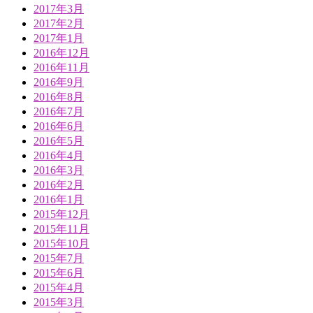
2017年3月
2017年2月
2017年1月
2016年12月
2016年11月
2016年9月
2016年8月
2016年7月
2016年6月
2016年5月
2016年4月
2016年3月
2016年2月
2016年1月
2015年12月
2015年11月
2015年10月
2015年7月
2015年6月
2015年4月
2015年3月