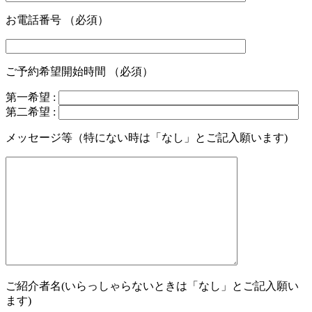
お電話番号 （必須）
ご予約希望開始時間 （必須）
第一希望 :
第二希望 :
メッセージ等（特にない時は「なし」とご記入願います)
ご紹介者名(いらっしゃらないときは「なし」とご記入願い
ます)