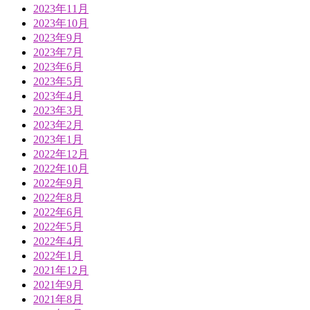
2023年11月
2023年10月
2023年9月
2023年7月
2023年6月
2023年5月
2023年4月
2023年3月
2023年2月
2023年1月
2022年12月
2022年10月
2022年9月
2022年8月
2022年6月
2022年5月
2022年4月
2022年1月
2021年12月
2021年9月
2021年8月