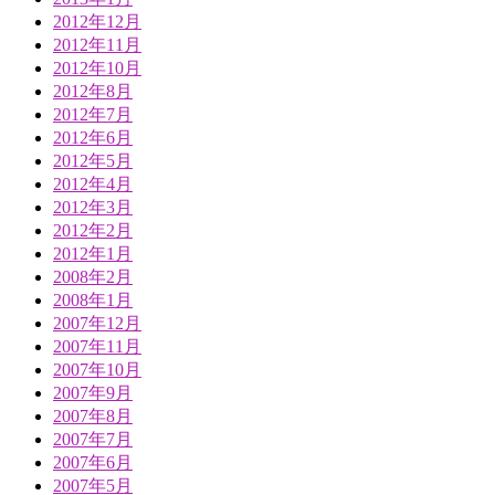
2012年12月
2012年11月
2012年10月
2012年8月
2012年7月
2012年6月
2012年5月
2012年4月
2012年3月
2012年2月
2012年1月
2008年2月
2008年1月
2007年12月
2007年11月
2007年10月
2007年9月
2007年8月
2007年7月
2007年6月
2007年5月