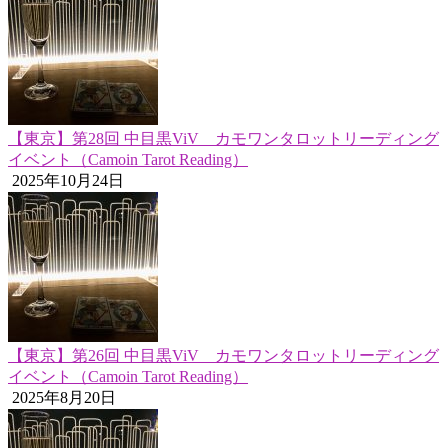
【東京】第28回 中目黒ViV カモワンタロットリーディング
イベント（Camoin Tarot Reading）
2025年10月24日
【東京】第26回 中目黒ViV カモワンタロットリーディング
イベント（Camoin Tarot Reading）
2025年8月20日