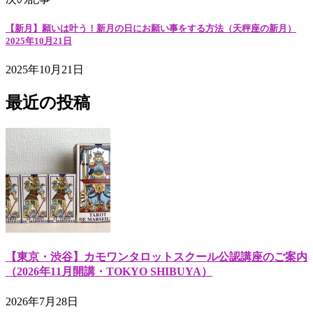
【新月】願いは叶う！新月の日にお願い事をする方法（天秤座の新月）
2025年10月21日
2025年10月21日
最近の投稿
【東京・渋谷】カモワンタロットスクール公認講座のご案内
（2026年11月開講・TOKYO SHIBUYA）
2026年7月28日