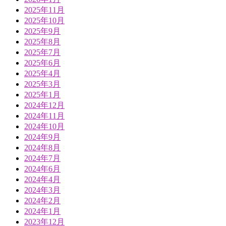
2025年11月
2025年10月
2025年9月
2025年8月
2025年7月
2025年6月
2025年4月
2025年3月
2025年1月
2024年12月
2024年11月
2024年10月
2024年9月
2024年8月
2024年7月
2024年6月
2024年4月
2024年3月
2024年2月
2024年1月
2023年12月