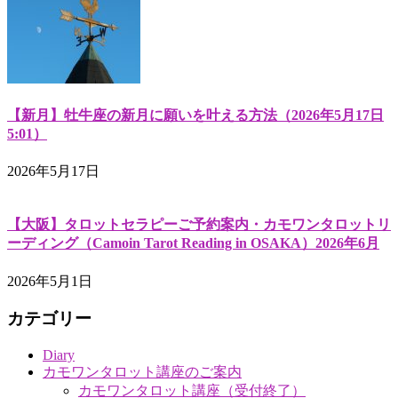
【新月】牡牛座の新月に願いを叶える方法（2026年5月17日
5:01）
2026年5月17日
【大阪】タロットセラピーご予約案内・カモワンタロットリ
ーディング（Camoin Tarot Reading in OSAKA）2026年6月
2026年5月1日
カテゴリー
Diary
カモワンタロット講座のご案内
カモワンタロット講座（受付終了）