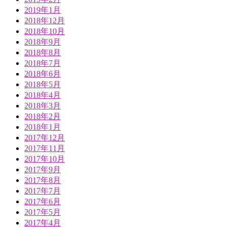
2019年1月
2018年12月
2018年10月
2018年9月
2018年8月
2018年7月
2018年6月
2018年5月
2018年4月
2018年3月
2018年2月
2018年1月
2017年12月
2017年11月
2017年10月
2017年9月
2017年8月
2017年7月
2017年6月
2017年5月
2017年4月