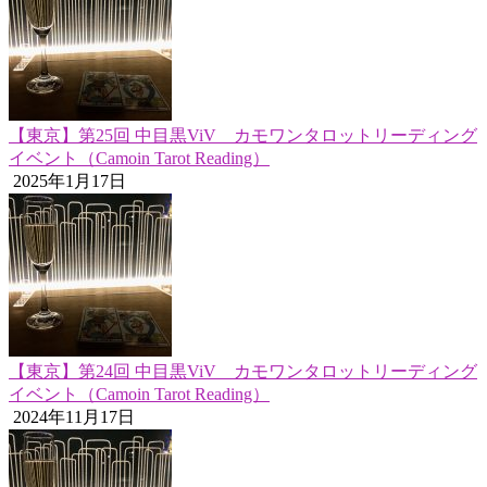
【東京】第25回 中目黒ViV カモワンタロットリーディング
イベント（Camoin Tarot Reading）
2025年1月17日
【東京】第24回 中目黒ViV カモワンタロットリーディング
イベント（Camoin Tarot Reading）
2024年11月17日