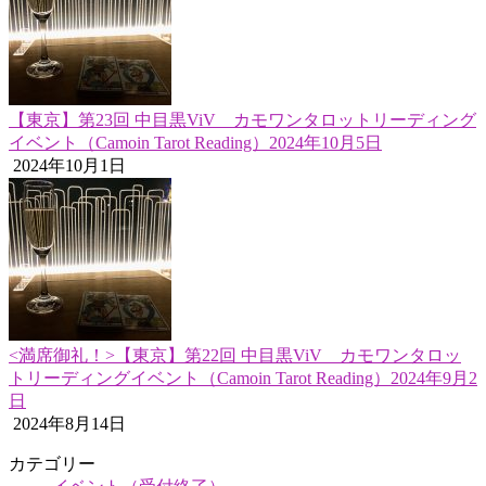
【東京】第23回 中目黒ViV カモワンタロットリーディング
イベント（Camoin Tarot Reading）2024年10月5日
2024年10月1日
<満席御礼！>【東京】第22回 中目黒ViV カモワンタロッ
トリーディングイベント（Camoin Tarot Reading）2024年9月2
日
2024年8月14日
カテゴリー