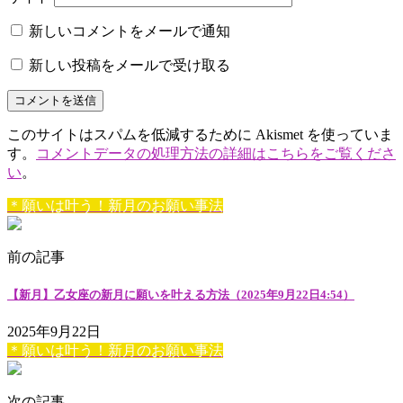
新しいコメントをメールで通知
新しい投稿をメールで受け取る
このサイトはスパムを低減するために Akismet を使っていま
す。
コメントデータの処理方法の詳細はこちらをご覧くださ
い
。
＊願いは叶う！新月のお願い事法
前の記事
【新月】乙女座の新月に願いを叶える方法（2025年9月22日4:54）
2025年9月22日
＊願いは叶う！新月のお願い事法
次の記事