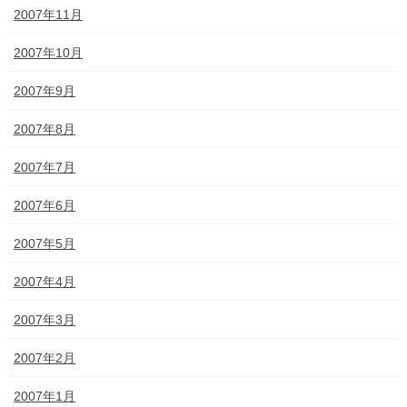
2007年11月
2007年10月
2007年9月
2007年8月
2007年7月
2007年6月
2007年5月
2007年4月
2007年3月
2007年2月
2007年1月