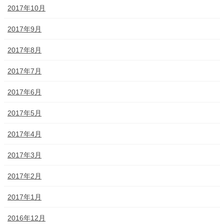
2017年10月
2017年9月
2017年8月
2017年7月
2017年6月
2017年5月
2017年4月
2017年3月
2017年2月
2017年1月
2016年12月