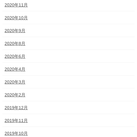
2020年11月
2020年10月
2020年9月
2020年8月
2020年6月
2020年4月
2020年3月
2020年2月
2019年12月
2019年11月
2019年10月