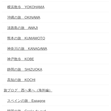
横浜散歩 YOKOHAMA
沖縄の旅 OKINAWA
淡路島の旅 AWAJI
熊本の旅 KUMAMOTO
神奈川の旅 KANAGAWA
神戸散歩 KOBE
静岡の旅 SHIZUOKA
高知の旅 KOCHI
旅ブログ 西へ東へ（海外編）
スペインの旅 Espagne