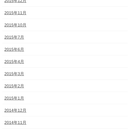
2015年12月
2015年11月
2015年10月
2015年7月
2015年6月
2015年4月
2015年3月
2015年2月
2015年1月
2014年12月
2014年11月