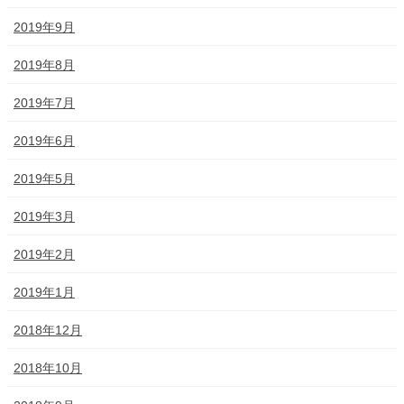
2019年9月
2019年8月
2019年7月
2019年6月
2019年5月
2019年3月
2019年2月
2019年1月
2018年12月
2018年10月