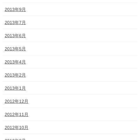
2013年9月
2013年7月
2013年6月
2013年5月
2013年4月
2013年2月
2013年1月
2012年12月
2012年11月
2012年10月