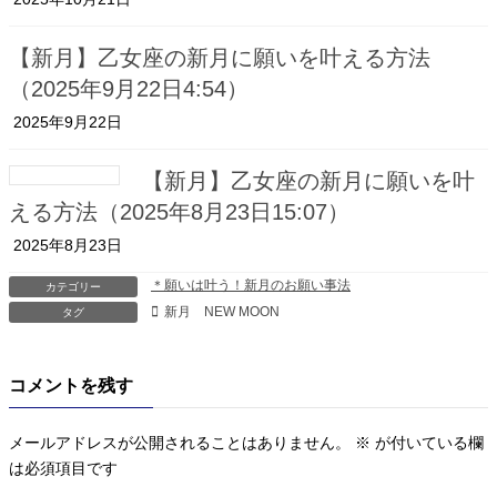
【新月】乙女座の新月に願いを叶える方法
（2025年9月22日4:54）
2025年9月22日
【新月】乙女座の新月に願いを叶
える方法（2025年8月23日15:07）
2025年8月23日
＊願いは叶う！新月のお願い事法
カテゴリー
新月 NEW MOON
タグ
コメントを残す
メールアドレスが公開されることはありません。
※
が付いている欄
は必須項目です