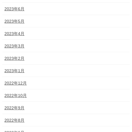
2023年6月
2023年5月
2023年4月
2023年3月
2023年2月
2023年1月
2022年12月
2022年10月
2022年9月
2022年8月