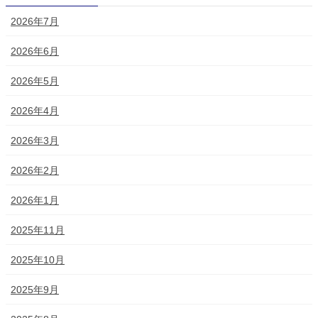
2026年7月
2026年6月
2026年5月
2026年4月
2026年3月
2026年2月
2026年1月
2025年11月
2025年10月
2025年9月