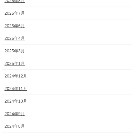
2025年8月
2025年7月
2025年6月
2025年4月
2025年3月
2025年1月
2024年12月
2024年11月
2024年10月
2024年9月
2024年8月