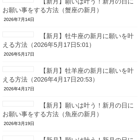
【新月】願いは叶う！新月の日に
お願い事をする方法（蟹座の新月）
2026年7月14日
【新月】牡牛座の新月に願いを叶
える方法（2026年5月17日5:01）
2026年5月17日
【新月】牡羊座の新月に願いを叶
える方法（2026年4月17日20:53）
2026年4月17日
【新月】願いは叶う！新月の日に
お願い事をする方法（魚座の新月）
2026年3月19日