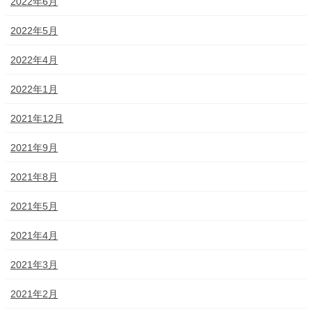
2022年6月
2022年5月
2022年4月
2022年1月
2021年12月
2021年9月
2021年8月
2021年5月
2021年4月
2021年3月
2021年2月