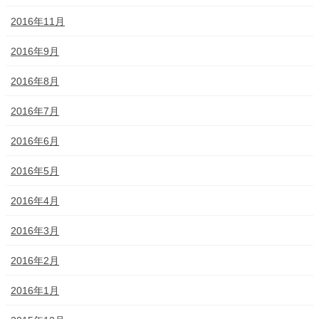
2016年11月
2016年9月
2016年8月
2016年7月
2016年6月
2016年5月
2016年4月
2016年3月
2016年2月
2016年1月