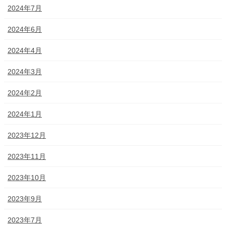
2024年7月
2024年6月
2024年4月
2024年3月
2024年2月
2024年1月
2023年12月
2023年11月
2023年10月
2023年9月
2023年7月