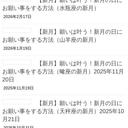
【新月】願いは叶う！新月の日に
お願い事をする方法（水瓶座の新月）
2026年2月17日
【新月】願いは叶う！新月の日に
お願い事をする方法（山羊座の新月）
2026年1月19日
【新月】願いは叶う！新月の日に
お願い事をする方法（蠍座の新月）2025年11月
20日
2025年11月19日
【新月】願いは叶う！新月の日に
お願い事をする方法（天秤座の新月）2025年10
月21日
2025年10月21日