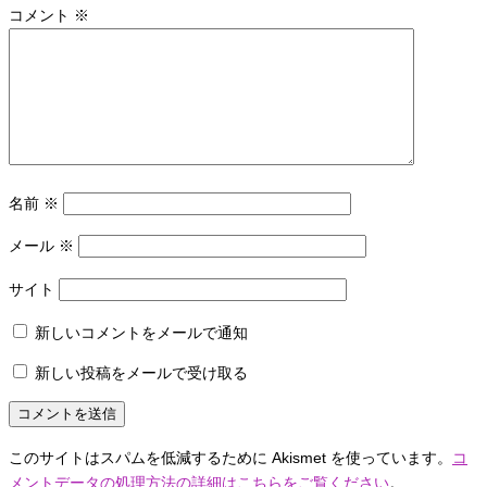
コメント
※
名前
※
メール
※
サイト
新しいコメントをメールで通知
新しい投稿をメールで受け取る
このサイトはスパムを低減するために Akismet を使っています。
コ
メントデータの処理方法の詳細はこちらをご覧ください
。