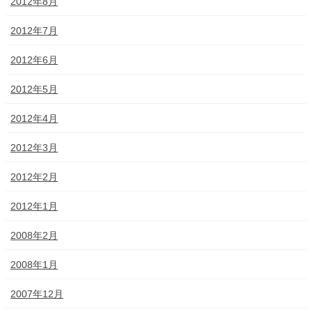
2012年8月
2012年7月
2012年6月
2012年5月
2012年4月
2012年3月
2012年2月
2012年1月
2008年2月
2008年1月
2007年12月