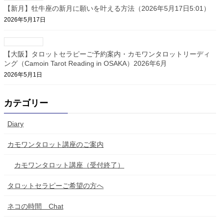
【新月】牡牛座の新月に願いを叶える方法（2026年5月17日5:01）
2026年5月17日
【大阪】タロットセラピーご予約案内・カモワンタロットリーディ
ング（Camoin Tarot Reading in OSAKA）2026年6月
2026年5月1日
カテゴリー
Diary
カモワンタロット講座のご案内
カモワンタロット講座（受付終了）
タロットセラピーご希望の方へ
ネコの時間 Chat