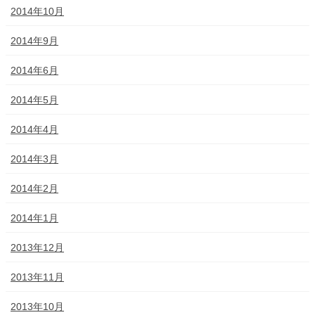
2014年10月
2014年9月
2014年6月
2014年5月
2014年4月
2014年3月
2014年2月
2014年1月
2013年12月
2013年11月
2013年10月