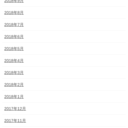
2018年9月
2018年8月
2018年7月
2018年6月
2018年5月
2018年4月
2018年3月
2018年2月
2018年1月
2017年12月
2017年11月