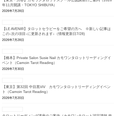
年11月開講・TOKYO SHIBUYA）
2026年7月28日
【LE AVENIR】タロットセラピーをご希望の方へ ※新しい記事は
この↓次の項目↓に更新されます↓（情報更新日7/28)
2026年7月28日
【橋本】Private Salon Susie Nail カモワンタロットリーディングイ
ベント（Camoin Tarot Reading）
2026年7月30日
【東京】第32回 中目黒ViV カモワンタロットリーディングイベン
ト（Camoin Tarot Reading）
2026年7月20日
タロットリーディング講座のご案内（カモワンタロット認定講師 南