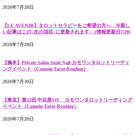
2026年7月28日
【LE AVENIR】タロットセラピーをご希望の方へ ※新し
い記事はこの↓次の項目↓に更新されます↓（情報更新日7/28)
2026年7月28日
【橋本】Private Salon Susie Nail カモワンタロットリーディ
ングイベント（Camoin Tarot Reading）
2026年7月30日
【東京】第32回 中目黒ViV カモワンタロットリーディング
イベント（Camoin Tarot Reading）
2026年7月20日