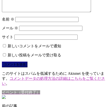
名前
※
メール
※
サイト
新しいコメントをメールで通知
新しい投稿をメールで受け取る
このサイトはスパムを低減するために Akismet を使っていま
す。
コメントデータの処理方法の詳細はこちらをご覧くださ
い
。
イベント（受付終了）
前の記事