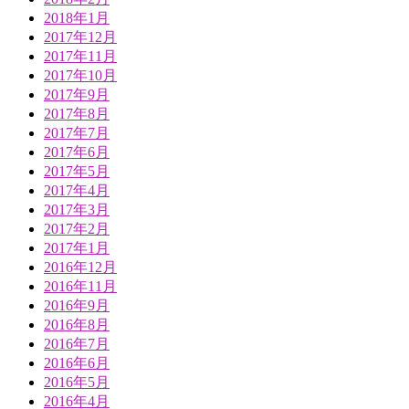
2018年1月
2017年12月
2017年11月
2017年10月
2017年9月
2017年8月
2017年7月
2017年6月
2017年5月
2017年4月
2017年3月
2017年2月
2017年1月
2016年12月
2016年11月
2016年9月
2016年8月
2016年7月
2016年6月
2016年5月
2016年4月