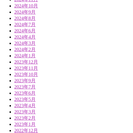
2024年10月
2024年9月
2024年8月
2024年7月
2024年6月
2024年4月
2024年3月
2024年2月
2024年1月
2023年12月
2023年11月
2023年10月
2023年9月
2023年7月
2023年6月
2023年5月
2023年4月
2023年3月
2023年2月
2023年1月
2022年12月