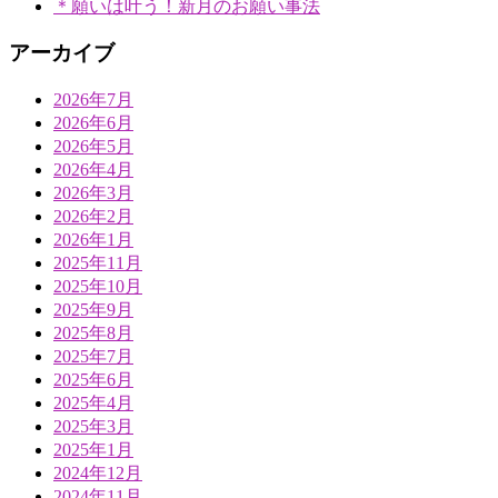
＊願いは叶う！新月のお願い事法
アーカイブ
2026年7月
2026年6月
2026年5月
2026年4月
2026年3月
2026年2月
2026年1月
2025年11月
2025年10月
2025年9月
2025年8月
2025年7月
2025年6月
2025年4月
2025年3月
2025年1月
2024年12月
2024年11月