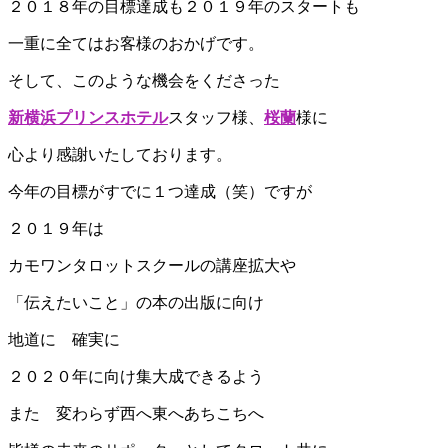
２０１８年の目標達成も２０１９年のスタートも
一重に全てはお客様のおかげです。
そして、このような機会をくださった
新横浜プリンスホテル
スタッフ様、
桜蘭
様に
心より感謝いたしております。
今年の目標がすでに１つ達成（笑）ですが
２０１９年は
カモワンタロットスクールの講座拡大や
「伝えたいこと」の本の出版に向け
地道に 確実に
２０２０年に向け集大成できるよう
また 変わらず西へ東へあちこちへ