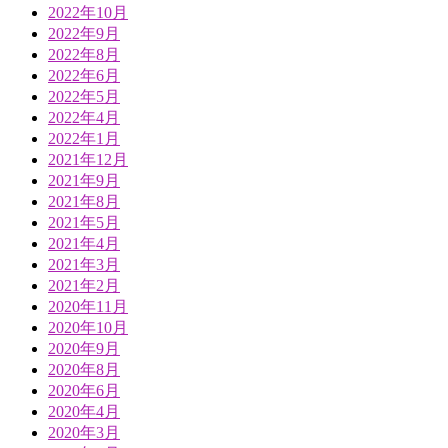
2022年10月
2022年9月
2022年8月
2022年6月
2022年5月
2022年4月
2022年1月
2021年12月
2021年9月
2021年8月
2021年5月
2021年4月
2021年3月
2021年2月
2020年11月
2020年10月
2020年9月
2020年8月
2020年6月
2020年4月
2020年3月