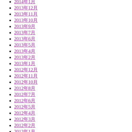
2014年1月
2013年12月
2013年11月
2013年10月
2013年9月
2013年7月
2013年6月
2013年5月
2013年4月
2013年2月
2013年1月
2012年12月
2012年11月
2012年10月
2012年8月
2012年7月
2012年6月
2012年5月
2012年4月
2012年3月
2012年2月
2012年1月