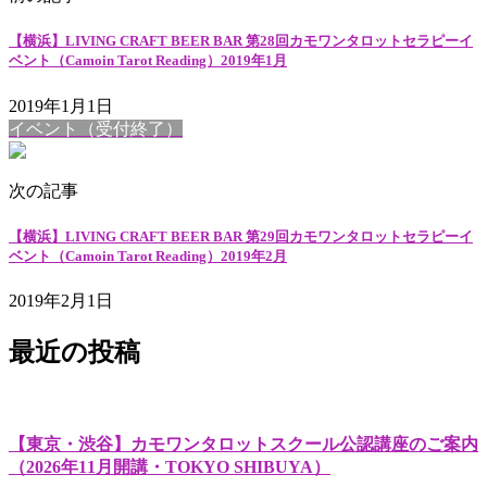
【横浜】LIVING CRAFT BEER BAR 第28回カモワンタロットセラピーイ
ベント（Camoin Tarot Reading）2019年1月
2019年1月1日
イベント（受付終了）
次の記事
【横浜】LIVING CRAFT BEER BAR 第29回カモワンタロットセラピーイ
ベント（Camoin Tarot Reading）2019年2月
2019年2月1日
最近の投稿
【東京・渋谷】カモワンタロットスクール公認講座のご案内
（2026年11月開講・TOKYO SHIBUYA）