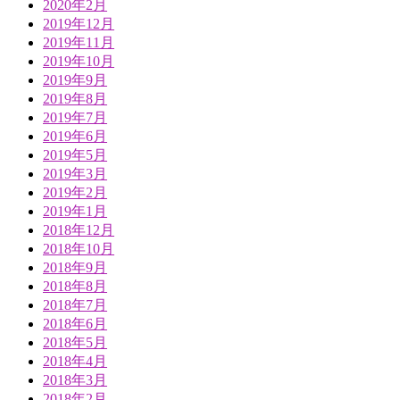
2020年2月
2019年12月
2019年11月
2019年10月
2019年9月
2019年8月
2019年7月
2019年6月
2019年5月
2019年3月
2019年2月
2019年1月
2018年12月
2018年10月
2018年9月
2018年8月
2018年7月
2018年6月
2018年5月
2018年4月
2018年3月
2018年2月