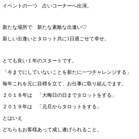
イベントの一つ 占いコーナーへ出演。
新たな場所で 新たな素敵な出逢い♡
新しい出逢いとタロット共に1日過ごせて幸せ。
とても良い１年のスタートです。
「今までにしていないことを新たに一つチャレンジする」
毎年これを元に目標を立て、お仕事に取り組んでます。
２０１８年は 「大晦日の日までタロットをする」
２０１９年は 「元旦からタロットをする」
とはいえ
どちらもお客様あって成し遂げられること。