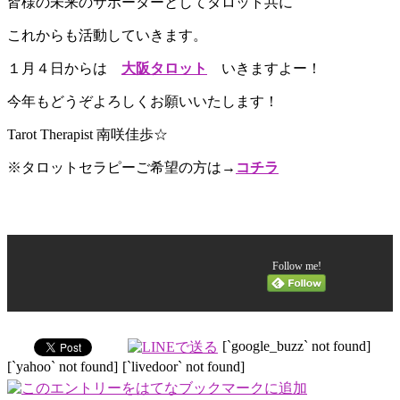
皆様の未来のサポーターとしてタロット共に
これからも活動していきます。
１月４日からは
大阪タロット
いきますよー！
今年もどうぞよろしくお願いいたします！
Tarot Therapist 南咲佳歩☆
※タロットセラピーご希望の方は→
コチラ
Follow me!
[`google_buzz` not found]
[`yahoo` not found]
[`livedoor` not found]