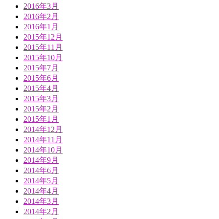
2016年3月
2016年2月
2016年1月
2015年12月
2015年11月
2015年10月
2015年7月
2015年6月
2015年4月
2015年3月
2015年2月
2015年1月
2014年12月
2014年11月
2014年10月
2014年9月
2014年6月
2014年5月
2014年4月
2014年3月
2014年2月