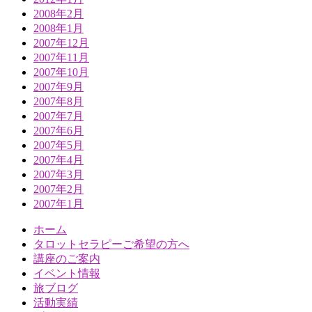
2008年2月
2008年1月
2007年12月
2007年11月
2007年10月
2007年9月
2007年8月
2007年7月
2007年6月
2007年5月
2007年4月
2007年3月
2007年2月
2007年1月
ホーム
タロットセラピーご希望の方へ
講座のご案内
イベント情報
旅ブログ
活動実績