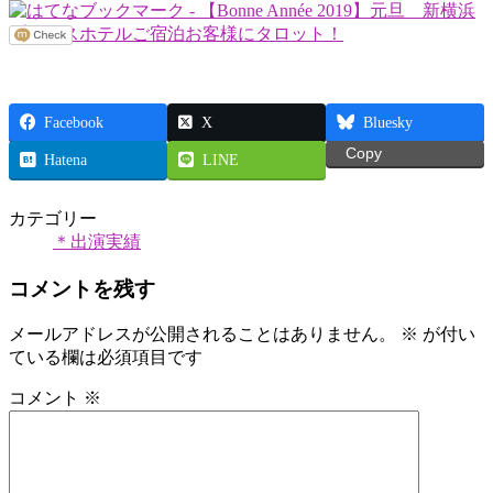
Facebook
X
Bluesky
Copy
Hatena
LINE
カテゴリー
＊出演実績
コメントを残す
メールアドレスが公開されることはありません。
※
が付い
ている欄は必須項目です
コメント
※