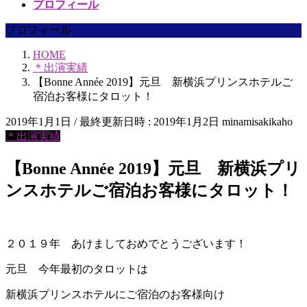
プロフィール
プロフィール
HOME
＊出演実績
【Bonne Année 2019】元旦 新横浜プリンスホテルご
宿泊お客様にタロット！
2019年1月1日
/ 最終更新日時 :
2019年1月2日
minamisakikaho
＊出演実績
【Bonne Année 2019】元旦 新横浜プリ
ンスホテルご宿泊お客様にタロット！
２０１９年 あけましておめでとうございます！
元旦 今年最初のタロットは
新横浜プリンスホテルにご宿泊のお客様向け