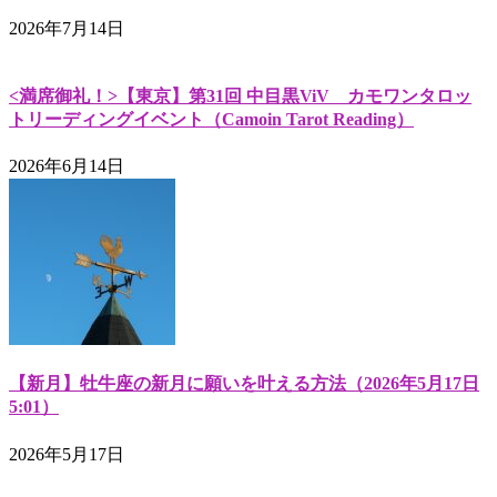
2026年7月14日
<満席御礼！>【東京】第31回 中目黒ViV カモワンタロッ
トリーディングイベント（Camoin Tarot Reading）
2026年6月14日
【新月】牡牛座の新月に願いを叶える方法（2026年5月17日
5:01）
2026年5月17日