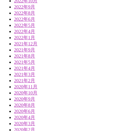
2022年10月
2022年9月
2022年8月
2022年6月
2022年5月
2022年4月
2022年1月
2021年12月
2021年9月
2021年8月
2021年5月
2021年4月
2021年3月
2021年2月
2020年11月
2020年10月
2020年9月
2020年8月
2020年6月
2020年4月
2020年3月
2020年2月