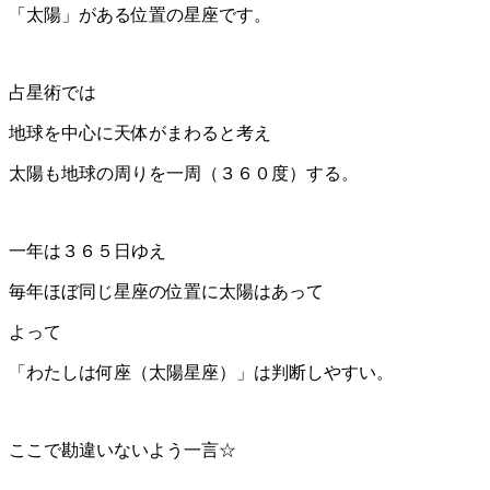
「太陽」がある位置の星座です。
占星術では
地球を中心に天体がまわると考え
太陽も地球の周りを一周（３６０度）する。
一年は３６５日ゆえ
毎年ほぼ同じ星座の位置に太陽はあって
よって
「わたしは何座（太陽星座）」は判断しやすい。
ここで勘違いないよう一言☆