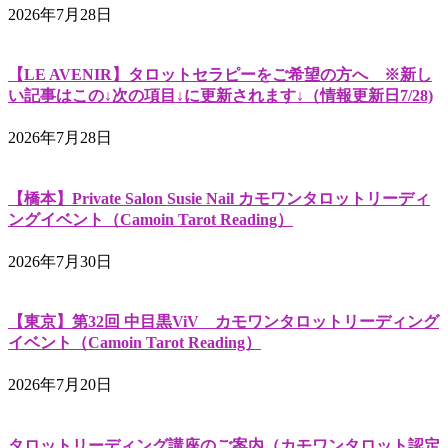
2026年7月28日
【LE AVENIR】タロットセラピーをご希望の方へ ※新し
い記事はこの↓次の項目↓に更新されます↓（情報更新日7/28)
2026年7月28日
【橋本】Private Salon Susie Nail カモワンタロットリーディ
ングイベント（Camoin Tarot Reading）
2026年7月30日
【東京】第32回 中目黒ViV カモワンタロットリーディング
イベント（Camoin Tarot Reading）
2026年7月20日
タロットリーディング講座のご案内（カモワンタロット認定