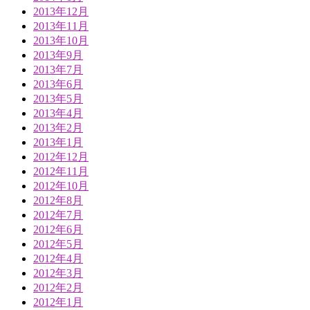
2013年12月
2013年11月
2013年10月
2013年9月
2013年7月
2013年6月
2013年5月
2013年4月
2013年2月
2013年1月
2012年12月
2012年11月
2012年10月
2012年8月
2012年7月
2012年6月
2012年5月
2012年4月
2012年3月
2012年2月
2012年1月