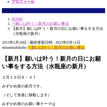
プロフィール
プロフィール
HOME
＊願いは叶う！新月のお願い事法
【新月】願いは叶う！新月の日にお願い事をする方法
（水瓶座の新月）
2015年2月18日
/ 最終更新日時 :
2023年9月11日
minamisakikaho
＊願いは叶う！新月のお願い事法
【新月】願いは叶う！新月の日にお願
い事をする方法（水瓶座の新月）
２月１９日８：４７
みずかめ座の新月です。
（そして魚座に移動します）
みずがめ座のお願い事テーマは