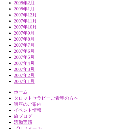
2008年2月
2008年1月
2007年12月
2007年11月
2007年10月
2007年9月
2007年8月
2007年7月
2007年6月
2007年5月
2007年4月
2007年3月
2007年2月
2007年1月
ホーム
タロットセラピーご希望の方へ
講座のご案内
イベント情報
旅ブログ
活動実績
プロフィール