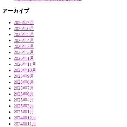
アーカイブ
2026年7月
2026年6月
2026年5月
2026年4月
2026年3月
2026年2月
2026年1月
2025年11月
2025年10月
2025年9月
2025年8月
2025年7月
2025年6月
2025年4月
2025年3月
2025年1月
2024年12月
2024年11月