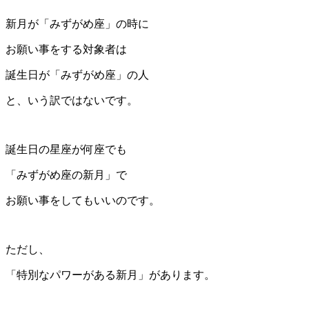
新月が「みずがめ座」の時に
お願い事をする対象者は
誕生日が「みずがめ座」の人
と、いう訳ではないです。
誕生日の星座が何座でも
「みずがめ座の新月」で
お願い事をしてもいいのです。
ただし、
「特別なパワーがある新月」があります。