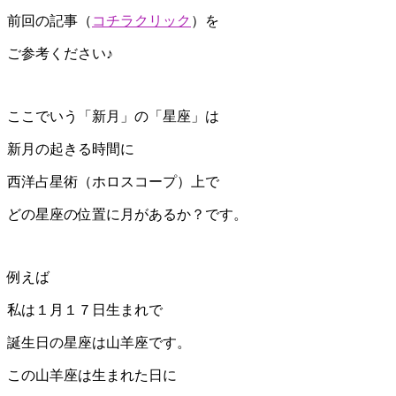
前回の記事（
コチラクリック
）を
ご参考ください♪
ここでいう「新月」の「星座」は
新月の起きる時間に
西洋占星術（ホロスコープ）上で
どの星座の位置に月があるか？です。
例えば
私は１月１７日生まれで
誕生日の星座は山羊座です。
この山羊座は生まれた日に