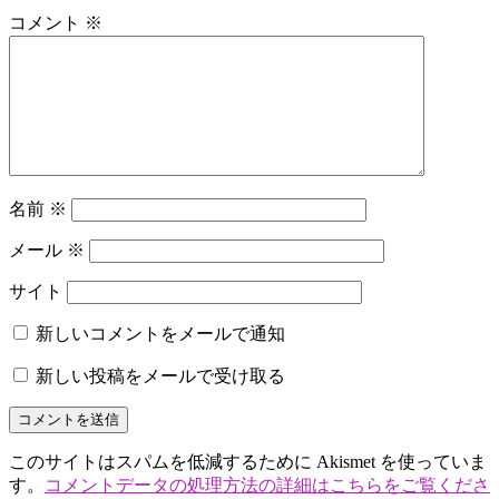
コメント
※
名前
※
メール
※
サイト
新しいコメントをメールで通知
新しい投稿をメールで受け取る
このサイトはスパムを低減するために Akismet を使っていま
す。
コメントデータの処理方法の詳細はこちらをご覧くださ