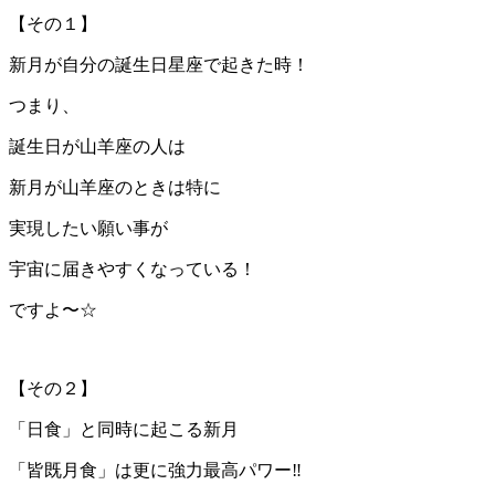
【その１】
新月が自分の誕生日星座で起きた時！
つまり、
誕生日が山羊座の人は
新月が山羊座のときは特に
実現したい願い事が
宇宙に届きやすくなっている！
ですよ〜☆
【その２】
「日食」と同時に起こる新月
「皆既月食」は更に強力最高パワー‼︎