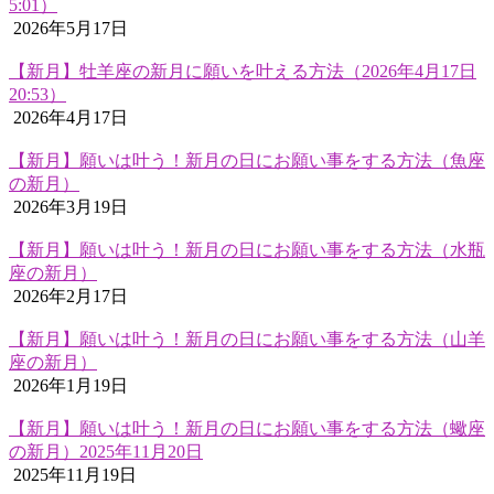
5:01）
2026年5月17日
【新月】牡羊座の新月に願いを叶える方法（2026年4月17日
20:53）
2026年4月17日
【新月】願いは叶う！新月の日にお願い事をする方法（魚座
の新月）
2026年3月19日
【新月】願いは叶う！新月の日にお願い事をする方法（水瓶
座の新月）
2026年2月17日
【新月】願いは叶う！新月の日にお願い事をする方法（山羊
座の新月）
2026年1月19日
【新月】願いは叶う！新月の日にお願い事をする方法（蠍座
の新月）2025年11月20日
2025年11月19日