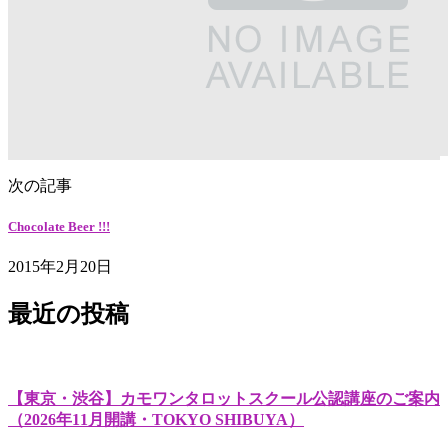
次の記事
Chocolate Beer !!!
2015年2月20日
最近の投稿
【東京・渋谷】カモワンタロットスクール公認講座のご案内
（2026年11月開講・TOKYO SHIBUYA）