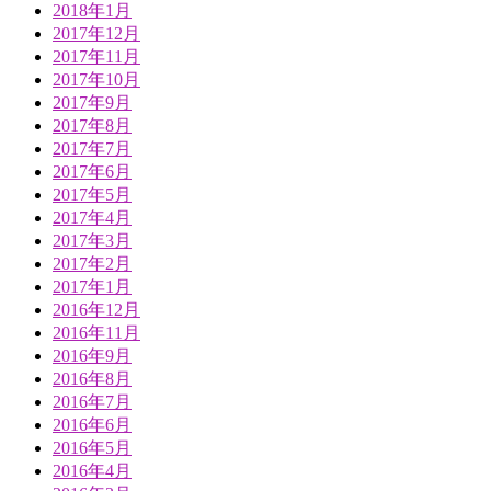
2018年1月
2017年12月
2017年11月
2017年10月
2017年9月
2017年8月
2017年7月
2017年6月
2017年5月
2017年4月
2017年3月
2017年2月
2017年1月
2016年12月
2016年11月
2016年9月
2016年8月
2016年7月
2016年6月
2016年5月
2016年4月