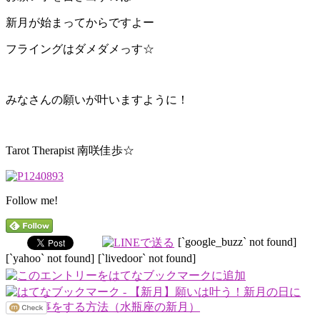
新月が始まってからですよー
フライングはダメダメっす☆
みなさんの願いが叶いますように！
Tarot Therapist 南咲佳歩☆
Follow me!
[`google_buzz` not found]
[`yahoo` not found]
[`livedoor` not found]