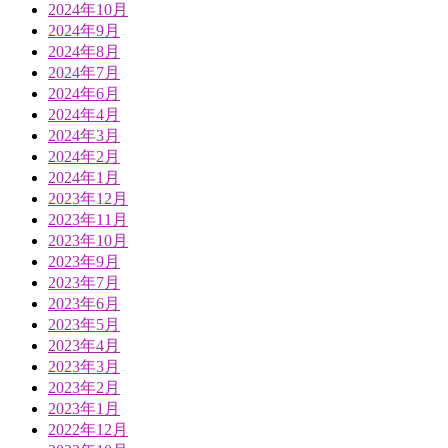
2024年10月
2024年9月
2024年8月
2024年7月
2024年6月
2024年4月
2024年3月
2024年2月
2024年1月
2023年12月
2023年11月
2023年10月
2023年9月
2023年7月
2023年6月
2023年5月
2023年4月
2023年3月
2023年2月
2023年1月
2022年12月