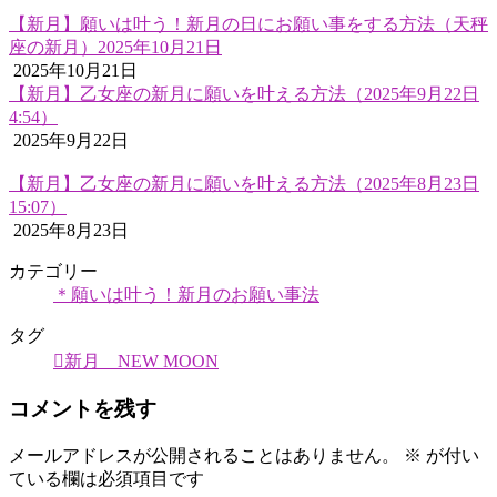
【新月】願いは叶う！新月の日にお願い事をする方法（天秤
座の新月）2025年10月21日
2025年10月21日
【新月】乙女座の新月に願いを叶える方法（2025年9月22日
4:54）
2025年9月22日
【新月】乙女座の新月に願いを叶える方法（2025年8月23日
15:07）
2025年8月23日
カテゴリー
＊願いは叶う！新月のお願い事法
タグ
新月 NEW MOON
コメントを残す
メールアドレスが公開されることはありません。
※
が付い
ている欄は必須項目です