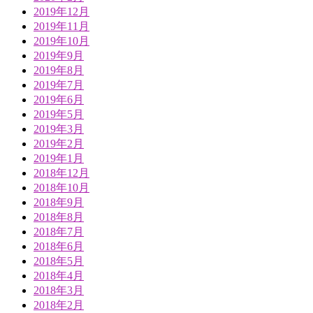
2019年12月
2019年11月
2019年10月
2019年9月
2019年8月
2019年7月
2019年6月
2019年5月
2019年3月
2019年2月
2019年1月
2018年12月
2018年10月
2018年9月
2018年8月
2018年7月
2018年6月
2018年5月
2018年4月
2018年3月
2018年2月