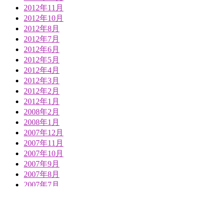
2012年11月
2012年10月
2012年8月
2012年7月
2012年6月
2012年5月
2012年4月
2012年3月
2012年2月
2012年1月
2008年2月
2008年1月
2007年12月
2007年11月
2007年10月
2007年9月
2007年8月
2007年7月
2007年6月
2007年5月
2007年4月