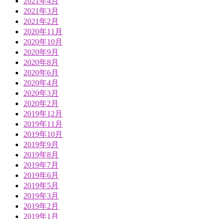
2021年4月
2021年3月
2021年2月
2020年11月
2020年10月
2020年9月
2020年8月
2020年6月
2020年4月
2020年3月
2020年2月
2019年12月
2019年11月
2019年10月
2019年9月
2019年8月
2019年7月
2019年6月
2019年5月
2019年3月
2019年2月
2019年1月