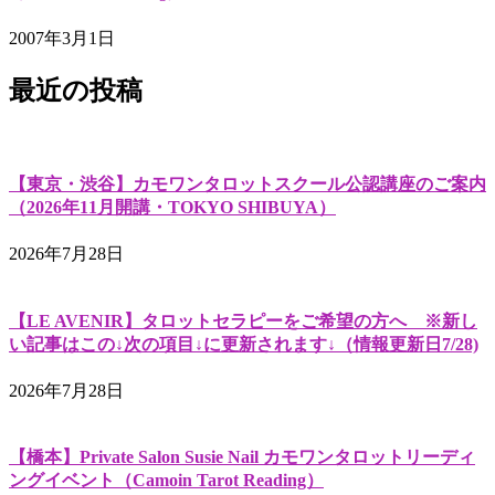
2007年3月1日
最近の投稿
【東京・渋谷】カモワンタロットスクール公認講座のご案内
（2026年11月開講・TOKYO SHIBUYA）
2026年7月28日
【LE AVENIR】タロットセラピーをご希望の方へ ※新し
い記事はこの↓次の項目↓に更新されます↓（情報更新日7/28)
2026年7月28日
【橋本】Private Salon Susie Nail カモワンタロットリーディ
ングイベント（Camoin Tarot Reading）