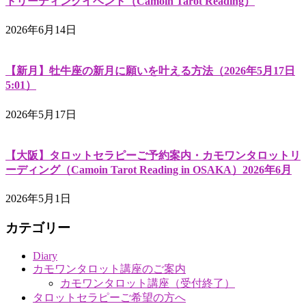
トリーディングイベント（Camoin Tarot Reading）
2026年6月14日
【新月】牡牛座の新月に願いを叶える方法（2026年5月17日
5:01）
2026年5月17日
【大阪】タロットセラピーご予約案内・カモワンタロットリ
ーディング（Camoin Tarot Reading in OSAKA）2026年6月
2026年5月1日
カテゴリー
Diary
カモワンタロット講座のご案内
カモワンタロット講座（受付終了）
タロットセラピーご希望の方へ