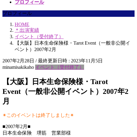
プロフィール
プロフィール
HOME
＊出演実績
イベント（受付終了）
【大阪】日本生命保険様・Tarot Event（一般非公開イ
ベント）2007年2月
2007年2月28日
/ 最終更新日時 :
2023年11月5日
minamisakikaho
イベント（受付終了）
【大阪】日本生命保険様・Tarot
Event（一般非公開イベント）2007年2
月
✴︎このイベントは終了しました✴︎
■2007年2月■
日本生命保険 堺筋 営業部様