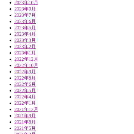
2023年10月
2023年9月
2023年7月
2023年6月
2023年5月
2023年4月
2023年3月
2023年2月
2023年1月
2022年12月
2022年10月
2022年9月
2022年8月
2022年6月
2022年5月
2022年4月
2022年1月
2021年12月
2021年9月
2021年8月
2021年5月