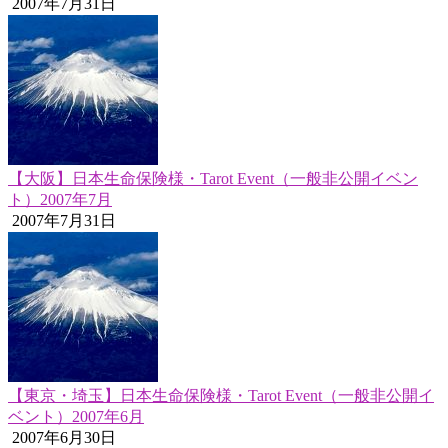
2007年7月31日
【大阪】日本生命保険様・Tarot Event（一般非公開イベン
ト）2007年7月
2007年7月31日
【東京・埼玉】日本生命保険様・Tarot Event（一般非公開イ
ベント）2007年6月
2007年6月30日