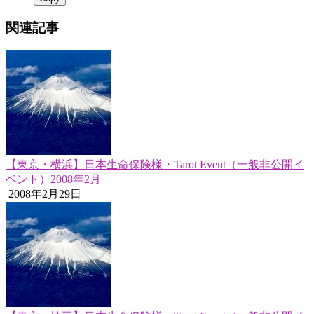
関連記事
【東京・横浜】日本生命保険様・Tarot Event（一般非公開イ
ベント）2008年2月
2008年2月29日