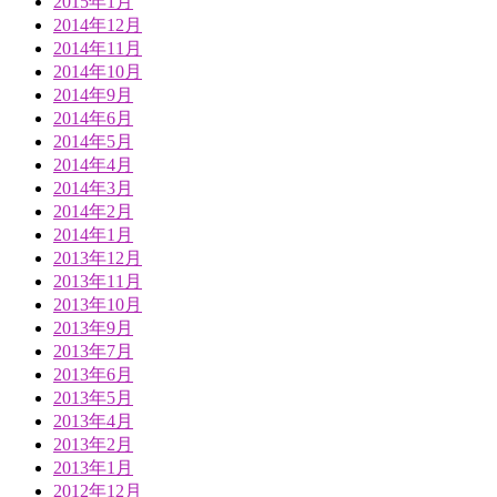
2015年1月
2014年12月
2014年11月
2014年10月
2014年9月
2014年6月
2014年5月
2014年4月
2014年3月
2014年2月
2014年1月
2013年12月
2013年11月
2013年10月
2013年9月
2013年7月
2013年6月
2013年5月
2013年4月
2013年2月
2013年1月
2012年12月