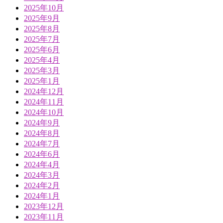
2025年10月
2025年9月
2025年8月
2025年7月
2025年6月
2025年4月
2025年3月
2025年1月
2024年12月
2024年11月
2024年10月
2024年9月
2024年8月
2024年7月
2024年6月
2024年4月
2024年3月
2024年2月
2024年1月
2023年12月
2023年11月