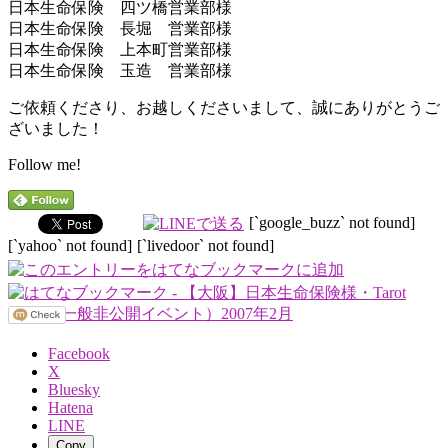
日本生命保険 四ツ橋営業部様
日本生命保険 長堀 営業部様
日本生命保険 上本町営業部様
日本生命保険 玉造 営業部様
ご依頼くださり、お越しくださいまして、誠にありがとうご
ざいました！
Follow me!
[`google_buzz` not found]
[`yahoo` not found]
[`livedoor` not found]
Facebook
X
Bluesky
Hatena
LINE
Copy