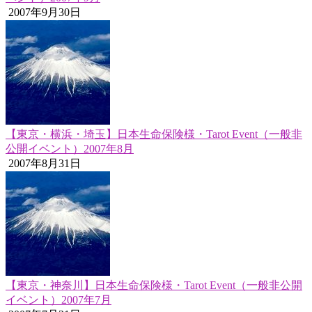
2007年9月30日
【東京・横浜・埼玉】日本生命保険様・Tarot Event（一般非
公開イベント）2007年8月
2007年8月31日
【東京・神奈川】日本生命保険様・Tarot Event（一般非公開
イベント）2007年7月