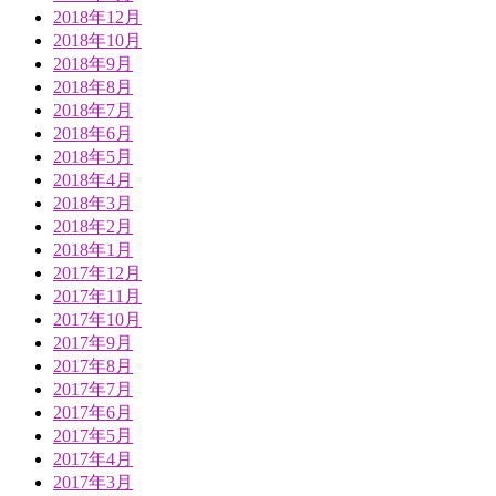
2018年12月
2018年10月
2018年9月
2018年8月
2018年7月
2018年6月
2018年5月
2018年4月
2018年3月
2018年2月
2018年1月
2017年12月
2017年11月
2017年10月
2017年9月
2017年8月
2017年7月
2017年6月
2017年5月
2017年4月
2017年3月