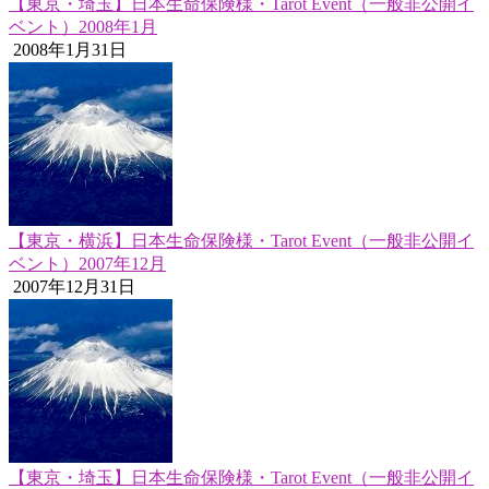
【東京・埼玉】日本生命保険様・Tarot Event（一般非公開イ
ベント）2008年1月
2008年1月31日
【東京・横浜】日本生命保険様・Tarot Event（一般非公開イ
ベント）2007年12月
2007年12月31日
【東京・埼玉】日本生命保険様・Tarot Event（一般非公開イ