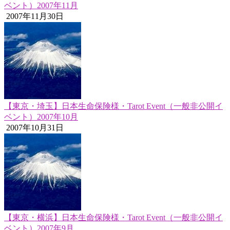
ベント）2007年11月
2007年11月30日
【東京・埼玉】日本生命保険様・Tarot Event（一般非公開イ
ベント）2007年10月
2007年10月31日
【東京・横浜】日本生命保険様・Tarot Event（一般非公開イ
ベント）2007年9月