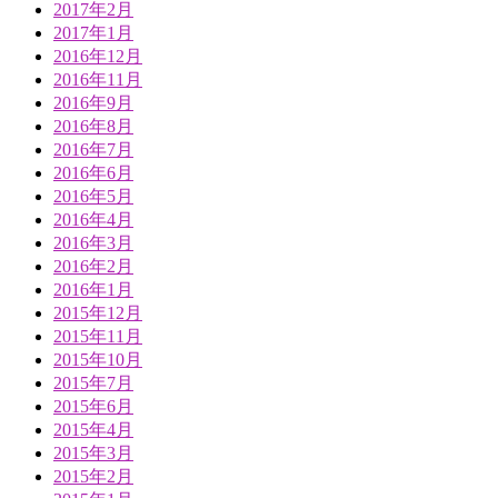
2017年2月
2017年1月
2016年12月
2016年11月
2016年9月
2016年8月
2016年7月
2016年6月
2016年5月
2016年4月
2016年3月
2016年2月
2016年1月
2015年12月
2015年11月
2015年10月
2015年7月
2015年6月
2015年4月
2015年3月
2015年2月