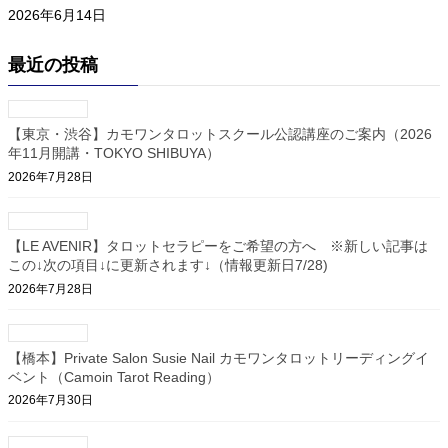
2026年6月14日
最近の投稿
【東京・渋谷】カモワンタロットスクール公認講座のご案内（2026
年11月開講・TOKYO SHIBUYA）
2026年7月28日
【LE AVENIR】タロットセラピーをご希望の方へ ※新しい記事は
この↓次の項目↓に更新されます↓（情報更新日7/28)
2026年7月28日
【橋本】Private Salon Susie Nail カモワンタロットリーディングイ
ベント（Camoin Tarot Reading）
2026年7月30日