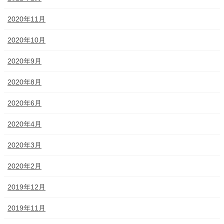
2020年11月
2020年10月
2020年9月
2020年8月
2020年6月
2020年4月
2020年3月
2020年2月
2019年12月
2019年11月