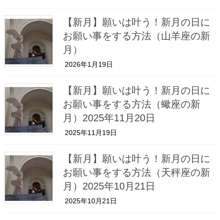
【新月】願いは叶う！新月の日に
お願い事をする方法（山羊座の新
月）
2026年1月19日
【新月】願いは叶う！新月の日に
お願い事をする方法（蠍座の新
月）2025年11月20日
2025年11月19日
【新月】願いは叶う！新月の日に
お願い事をする方法（天秤座の新
月）2025年10月21日
2025年10月21日