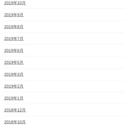
2019年10月
2019年9月
2019年8月
2019年7月
2019年6月
2019年5月
2019年3月
2019年2月
2019年1月
2018年12月
2018年10月