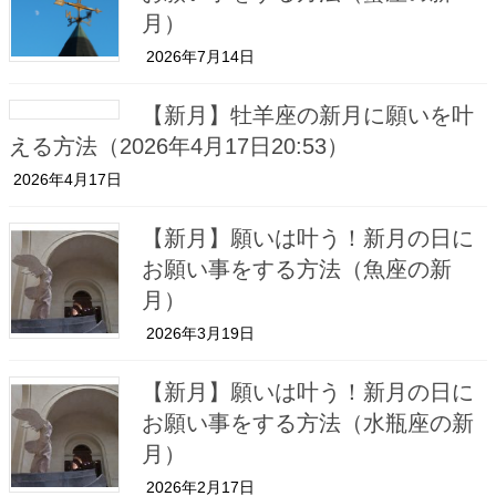
月）
2026年7月14日
【新月】牡羊座の新月に願いを叶
える方法（2026年4月17日20:53）
2026年4月17日
【新月】願いは叶う！新月の日に
お願い事をする方法（魚座の新
月）
2026年3月19日
【新月】願いは叶う！新月の日に
お願い事をする方法（水瓶座の新
月）
2026年2月17日