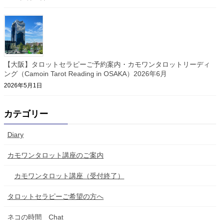
【大阪】タロットセラピーご予約案内・カモワンタロットリーディ
ング（Camoin Tarot Reading in OSAKA）2026年6月
2026年5月1日
カテゴリー
Diary
カモワンタロット講座のご案内
カモワンタロット講座（受付終了）
タロットセラピーご希望の方へ
ネコの時間 Chat