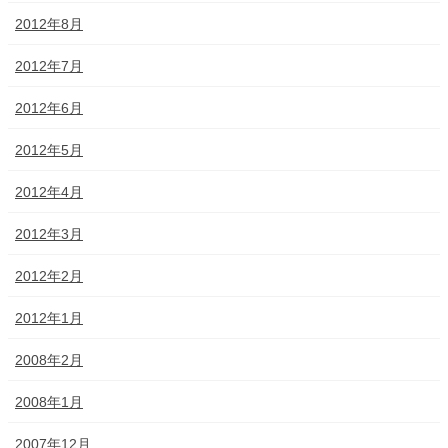
2012年8月
2012年7月
2012年6月
2012年5月
2012年4月
2012年3月
2012年2月
2012年1月
2008年2月
2008年1月
2007年12月