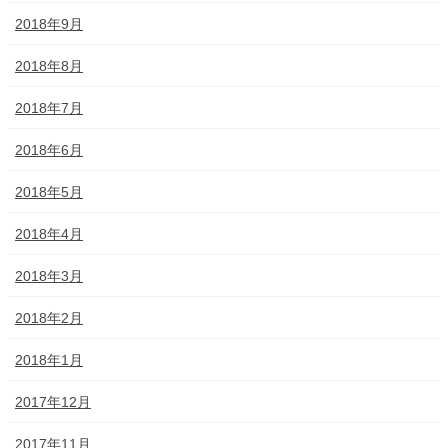
2018年9月
2018年8月
2018年7月
2018年6月
2018年5月
2018年4月
2018年3月
2018年2月
2018年1月
2017年12月
2017年11月