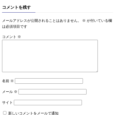
コメントを残す
メールアドレスが公開されることはありません。
※
が付いている欄
は必須項目です
コメント
※
名前
※
メール
※
サイト
新しいコメントをメールで通知