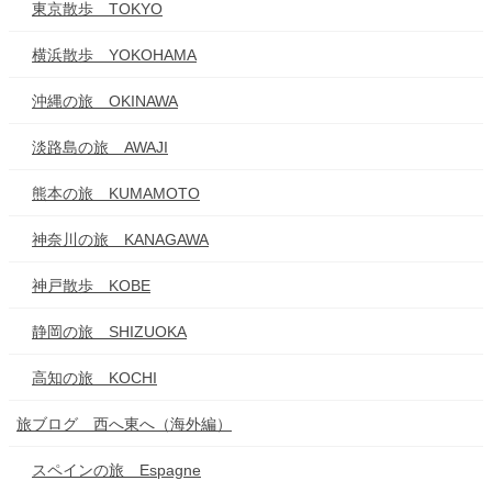
東京散歩 TOKYO
横浜散歩 YOKOHAMA
沖縄の旅 OKINAWA
淡路島の旅 AWAJI
熊本の旅 KUMAMOTO
神奈川の旅 KANAGAWA
神戸散歩 KOBE
静岡の旅 SHIZUOKA
高知の旅 KOCHI
旅ブログ 西へ東へ（海外編）
スペインの旅 Espagne