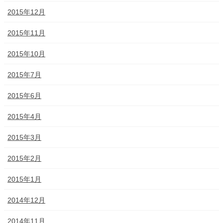
2015年12月
2015年11月
2015年10月
2015年7月
2015年6月
2015年4月
2015年3月
2015年2月
2015年1月
2014年12月
2014年11月