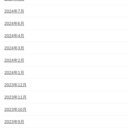
2024年7月
2024年6月
2024年4月
2024年3月
2024年2月
2024年1月
2023年12月
2023年11月
2023年10月
2023年9月