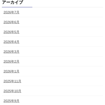
アーカイブ
2026年7月
2026年6月
2026年5月
2026年4月
2026年3月
2026年2月
2026年1月
2025年11月
2025年10月
2025年9月