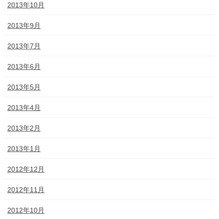
2013年10月
2013年9月
2013年7月
2013年6月
2013年5月
2013年4月
2013年2月
2013年1月
2012年12月
2012年11月
2012年10月