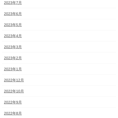
2023年7月
2023年6月
2023年5月
2023年4月
2023年3月
2023年2月
2023年1月
2022年12月
2022年10月
2022年9月
2022年8月