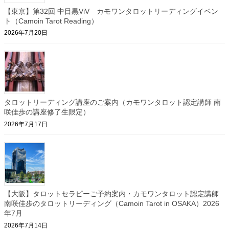
【東京】第32回 中目黒ViV カモワンタロットリーディングイベン
ト（Camoin Tarot Reading）
2026年7月20日
タロットリーディング講座のご案内（カモワンタロット認定講師 南
咲佳歩の講座修了生限定）
2026年7月17日
【大阪】タロットセラピーご予約案内・カモワンタロット認定講師
南咲佳歩のタロットリーディング（Camoin Tarot in OSAKA）2026
年7月
2026年7月14日