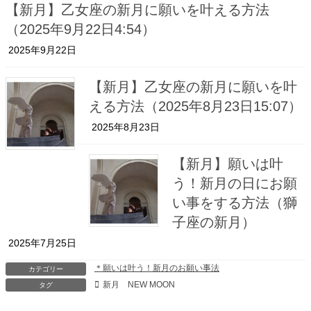
【新月】乙女座の新月に願いを叶える方法
（2025年9月22日4:54）
2025年9月22日
【新月】乙女座の新月に願いを叶
える方法（2025年8月23日15:07）
2025年8月23日
【新月】願いは叶
う！新月の日にお願
い事をする方法（獅
子座の新月）
2025年7月25日
＊願いは叶う！新月のお願い事法
カテゴリー
新月 NEW MOON
タグ