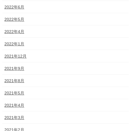
2022年6月
2022年5月
2022年4月
2022年1月
2021年12月
2021年9月
2021年8月
2021年5月
2021年4月
2021年3月
2021年2月