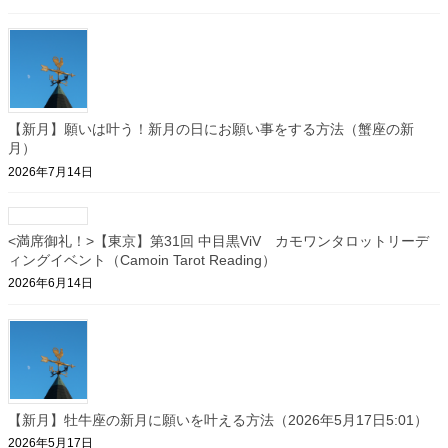
【新月】願いは叶う！新月の日にお願い事をする方法（蟹座の新
月）
2026年7月14日
<満席御礼！>【東京】第31回 中目黒ViV カモワンタロットリーデ
ィングイベント（Camoin Tarot Reading）
2026年6月14日
【新月】牡牛座の新月に願いを叶える方法（2026年5月17日5:01）
2026年5月17日