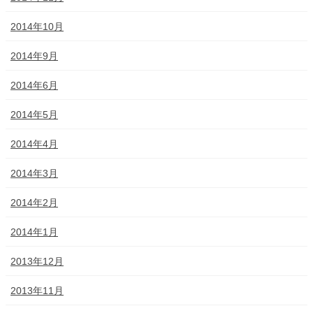
2014年10月
2014年9月
2014年6月
2014年5月
2014年4月
2014年3月
2014年2月
2014年1月
2013年12月
2013年11月