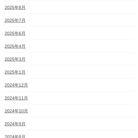
2025年8月
2025年7月
2025年6月
2025年4月
2025年3月
2025年1月
2024年12月
2024年11月
2024年10月
2024年9月
2024年8月