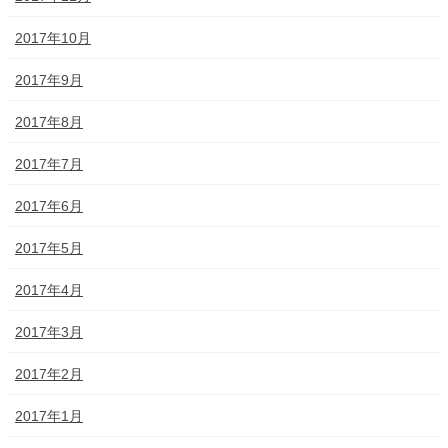
2017年10月
2017年9月
2017年8月
2017年7月
2017年6月
2017年5月
2017年4月
2017年3月
2017年2月
2017年1月