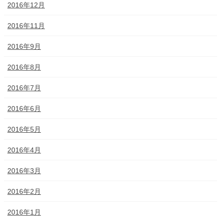
2016年12月
2016年11月
2016年9月
2016年8月
2016年7月
2016年6月
2016年5月
2016年4月
2016年3月
2016年2月
2016年1月