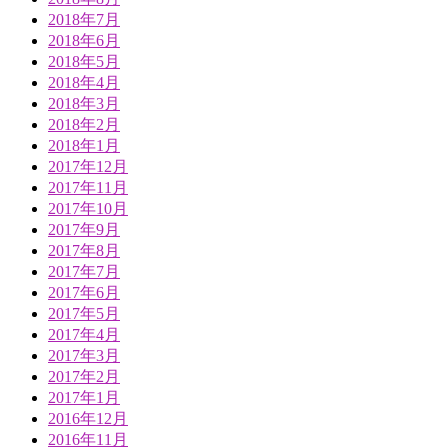
2018年7月
2018年6月
2018年5月
2018年4月
2018年3月
2018年2月
2018年1月
2017年12月
2017年11月
2017年10月
2017年9月
2017年8月
2017年7月
2017年6月
2017年5月
2017年4月
2017年3月
2017年2月
2017年1月
2016年12月
2016年11月