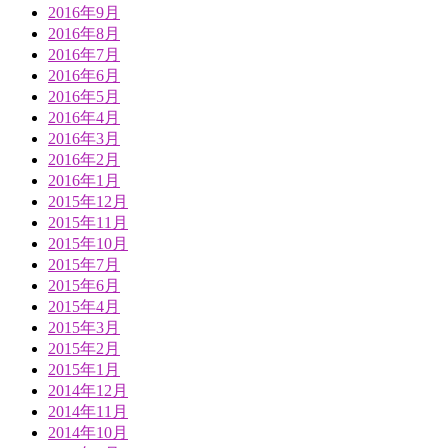
2016年9月
2016年8月
2016年7月
2016年6月
2016年5月
2016年4月
2016年3月
2016年2月
2016年1月
2015年12月
2015年11月
2015年10月
2015年7月
2015年6月
2015年4月
2015年3月
2015年2月
2015年1月
2014年12月
2014年11月
2014年10月