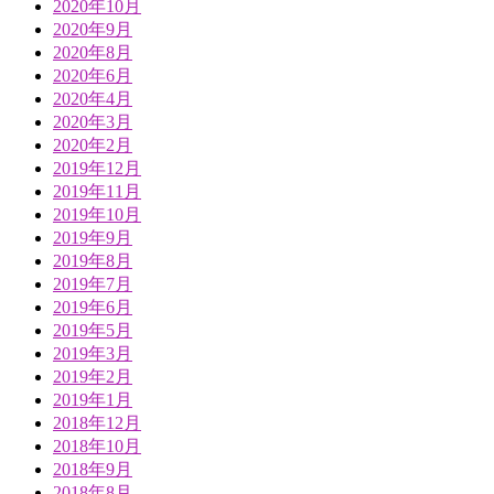
2020年10月
2020年9月
2020年8月
2020年6月
2020年4月
2020年3月
2020年2月
2019年12月
2019年11月
2019年10月
2019年9月
2019年8月
2019年7月
2019年6月
2019年5月
2019年3月
2019年2月
2019年1月
2018年12月
2018年10月
2018年9月
2018年8月