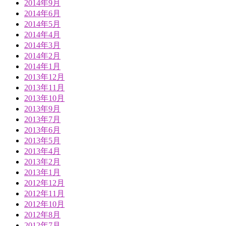
2014年9月
2014年6月
2014年5月
2014年4月
2014年3月
2014年2月
2014年1月
2013年12月
2013年11月
2013年10月
2013年9月
2013年7月
2013年6月
2013年5月
2013年4月
2013年2月
2013年1月
2012年12月
2012年11月
2012年10月
2012年8月
2012年7月