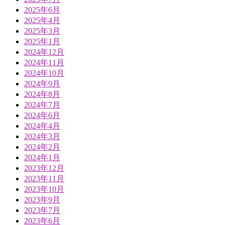
2025年6月
2025年4月
2025年3月
2025年1月
2024年12月
2024年11月
2024年10月
2024年9月
2024年8月
2024年7月
2024年6月
2024年4月
2024年3月
2024年2月
2024年1月
2023年12月
2023年11月
2023年10月
2023年9月
2023年7月
2023年6月