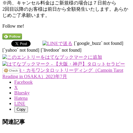
※尚、キャンセル料金はご新規様の場合は７日前から
2回目以降のお客様は前日から全額発生いたします。あらか
じめご了承願います。
Follow me!
[`google_buzz` not found]
[`yahoo` not found]
[`livedoor` not found]
Facebook
X
Bluesky
Hatena
LINE
Copy
関連記事