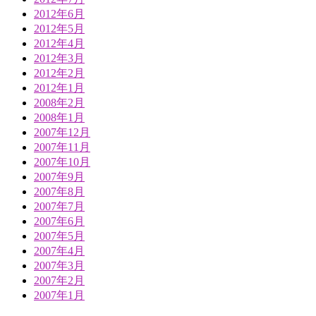
2012年6月
2012年5月
2012年4月
2012年3月
2012年2月
2012年1月
2008年2月
2008年1月
2007年12月
2007年11月
2007年10月
2007年9月
2007年8月
2007年7月
2007年6月
2007年5月
2007年4月
2007年3月
2007年2月
2007年1月