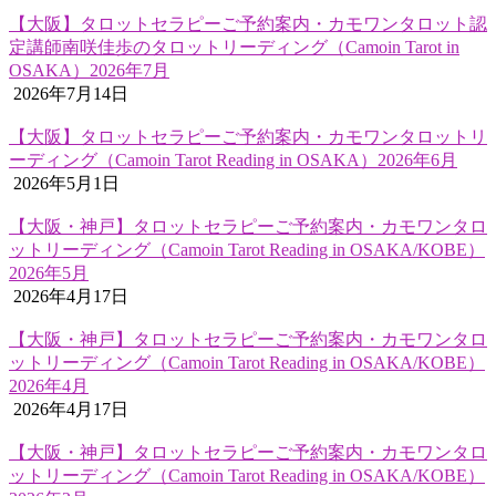
【大阪】タロットセラピーご予約案内・カモワンタロット認
定講師南咲佳歩のタロットリーディング（Camoin Tarot in
OSAKA）2026年7月
2026年7月14日
【大阪】タロットセラピーご予約案内・カモワンタロットリ
ーディング（Camoin Tarot Reading in OSAKA）2026年6月
2026年5月1日
【大阪・神戸】タロットセラピーご予約案内・カモワンタロ
ットリーディング（Camoin Tarot Reading in OSAKA/KOBE）
2026年5月
2026年4月17日
【大阪・神戸】タロットセラピーご予約案内・カモワンタロ
ットリーディング（Camoin Tarot Reading in OSAKA/KOBE）
2026年4月
2026年4月17日
【大阪・神戸】タロットセラピーご予約案内・カモワンタロ
ットリーディング（Camoin Tarot Reading in OSAKA/KOBE）