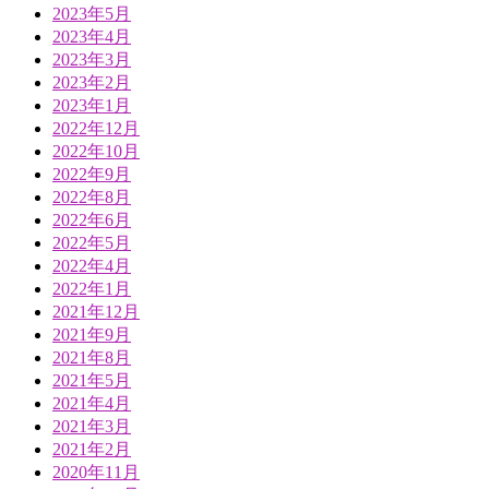
2023年5月
2023年4月
2023年3月
2023年2月
2023年1月
2022年12月
2022年10月
2022年9月
2022年8月
2022年6月
2022年5月
2022年4月
2022年1月
2021年12月
2021年9月
2021年8月
2021年5月
2021年4月
2021年3月
2021年2月
2020年11月