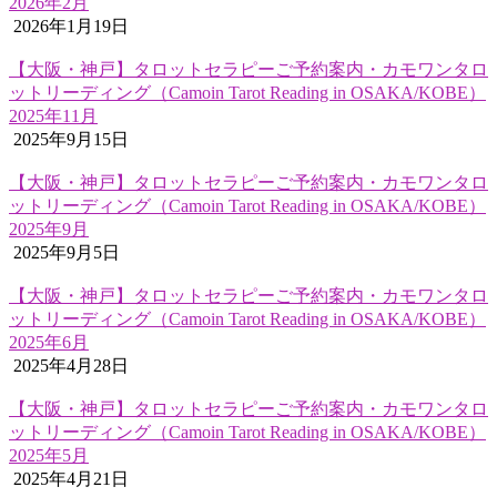
2026年2月
2026年1月19日
【大阪・神戸】タロットセラピーご予約案内・カモワンタロ
ットリーディング（Camoin Tarot Reading in OSAKA/KOBE）
2025年11月
2025年9月15日
【大阪・神戸】タロットセラピーご予約案内・カモワンタロ
ットリーディング（Camoin Tarot Reading in OSAKA/KOBE）
2025年9月
2025年9月5日
【大阪・神戸】タロットセラピーご予約案内・カモワンタロ
ットリーディング（Camoin Tarot Reading in OSAKA/KOBE）
2025年6月
2025年4月28日
【大阪・神戸】タロットセラピーご予約案内・カモワンタロ
ットリーディング（Camoin Tarot Reading in OSAKA/KOBE）
2025年5月
2025年4月21日