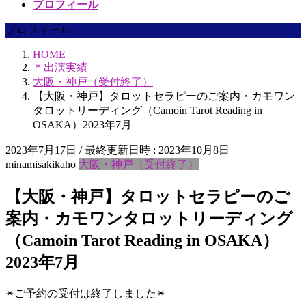
プロフィール
プロフィール
HOME
＊出演実績
大阪・神戸（受付終了）
【大阪・神戸】タロットセラピーのご案内・カモワン
タロットリーディング（Camoin Tarot Reading in
OSAKA）2023年7月
2023年7月17日
/ 最終更新日時 :
2023年10月8日
minamisakikaho
大阪・神戸（受付終了）
【大阪・神戸】タロットセラピーのご
案内・カモワンタロットリーディング
（Camoin Tarot Reading in OSAKA）
2023年7月
✴︎ご予約の受付は終了しました✴︎