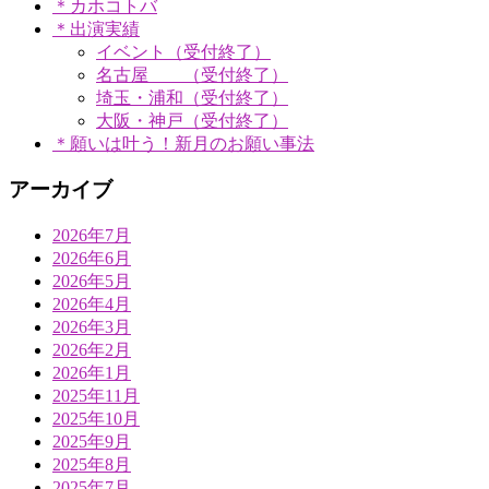
＊カホコトバ
＊出演実績
イベント（受付終了）
名古屋 （受付終了）
埼玉・浦和（受付終了）
大阪・神戸（受付終了）
＊願いは叶う！新月のお願い事法
アーカイブ
2026年7月
2026年6月
2026年5月
2026年4月
2026年3月
2026年2月
2026年1月
2025年11月
2025年10月
2025年9月
2025年8月
2025年7月