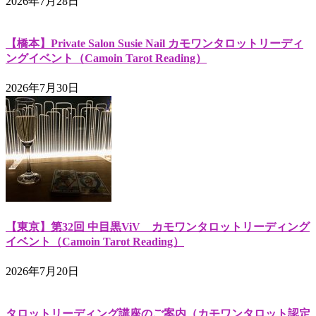
2026年7月28日
【橋本】Private Salon Susie Nail カモワンタロットリーディ
ングイベント（Camoin Tarot Reading）
2026年7月30日
【東京】第32回 中目黒ViV カモワンタロットリーディング
イベント（Camoin Tarot Reading）
2026年7月20日
タロットリーディング講座のご案内（カモワンタロット認定