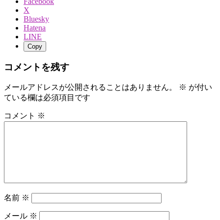
Facebook
X
Bluesky
Hatena
LINE
Copy
コメントを残す
メールアドレスが公開されることはありません。
※
が付い
ている欄は必須項目です
コメント
※
名前
※
メール
※